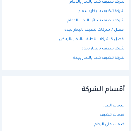
شركة تنظيف كنب بالبخار بالدمام
شركة تنظيف بالبخار بالدمام
شركة تنظيف ستائر بالبخار بالدمام
افضل 7 شركات تنظيف بالبخار بجدة
افضل 5 شركات تنظيف بالبخار بالرياض
شركة تنظيف بالبخار بجدة
شركة تنظيف كنب بالبخار بجدة
أقسام الشركة
خدمات البخار
خدمات تنظيف
خدمات جلي الرخام