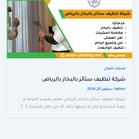
خدمات البخار
شركة تنظيف ستائر بالبخار بالرياض
admin
/
سبتمبر 20, 2024
شركة تنظيف ستائر بالبخار بالرياض تهتم بعنصر الكفاءة و
جودة الخدمة و لكن لا يتحقق ذلك، الا من خلال الاعتماد […]