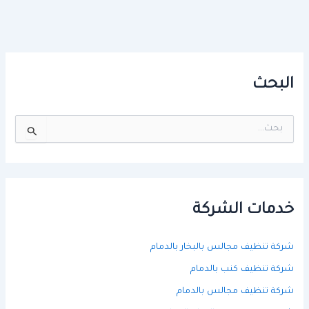
البحث
ا
ل
ب
ح
ث
ع
ن
خدمات الشركة
:
شركة تنظيف مجالس بالبخار بالدمام
شركة تنظيف كنب بالدمام
شركة تنظيف مجالس بالدمام