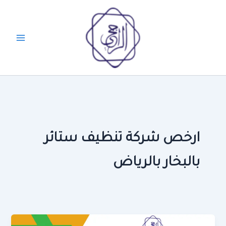
خطي
لى
لمحتوى
ارخص شركة تنظيف ستائر
بالبخار بالرياض