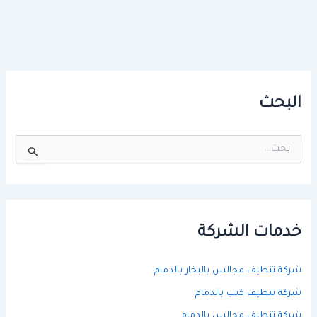
البحث
ا
ل
ب
ح
ث
ع
ن
خدمات الشركة
:
شركة تنظيف مجالس بالبخار بالدمام
شركة تنظيف كنب بالدمام
شركة تنظيف مجالس بالدمام