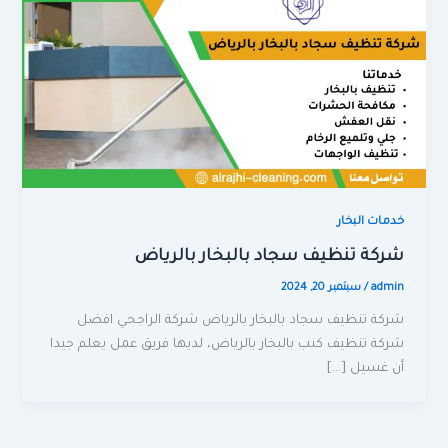
خدمات البخار
شركة تنظيف سجاد بالبخار بالرياض
admin
/
سبتمبر 20, 2024
شركة تنظيف سجاد بالبخار بالرياض شركة الراجحي افضل
شركة تنظيف كنب بالبخار بالرياض، لديها فريق عمل يعلم جيدا
أن غسيل […]