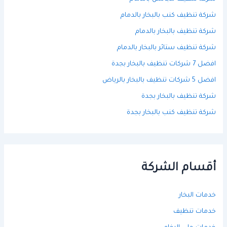
شركة تنظيف كنب بالبخار بالدمام
شركة تنظيف بالبخار بالدمام
شركة تنظيف ستائر بالبخار بالدمام
افضل 7 شركات تنظيف بالبخار بجدة
افضل 5 شركات تنظيف بالبخار بالرياض
شركة تنظيف بالبخار بجدة
شركة تنظيف كنب بالبخار بجدة
أقسام الشركة
خدمات البخار
خدمات تنظيف