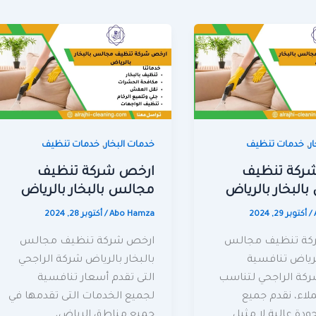
,
,
ر
خدمات تنظيف
خدمات البخار
خدمات تنظيف
شركة تنظيف
ارخص شركة تنظيف
البخار بالرياض
مجالس بالبخار بالرياض
/
أكتوبر 29, 2024
Abo Hamza
/
أكتوبر 28, 2024
كة تنظيف مجالس
ارخص شركة تنظيف مجالس
الرياض تنافسية
بالبخار بالرياض شركة الراجحي
كة الراجحي لتناسب
التى تقدم أسعار تنافسية
لاء، نقدم جميع
لجميع الخدمات التى تقدمها في
ودة عالية لا مثيل
جميع مناطق الرياض،