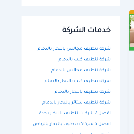
ح
ث
ع
ن
:
خدمات الشركة
شركة تنظيف مجالس بالبخار بالدمام
شركة تنظيف كنب بالدمام
شركة تنظيف مجالس بالدمام
شركة تنظيف كنب بالبخار بالدمام
شركة تنظيف بالبخار بالدمام
شركة تنظيف ستائر بالبخار بالدمام
افضل 7 شركات تنظيف بالبخار بجدة
افضل 5 شركات تنظيف بالبخار بالرياض