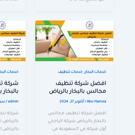
,
خدمات البخار
خدمات تنظيف
خدمات البخا
افضل شركة تنظيف
شركة ت
مجالس بالبخار بالرياض
بالبخار 
Abo Hamza
/
أكتوبر 27, 2024
admin
/
سبتمبر
افضل شركة تنظيف مجالس
شركة تنظ
بالبخار بالرياض شركة الراجحي
بالرياض ت
أول شركة في السعودية في
بالرياض ا