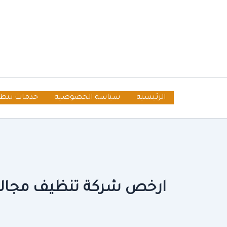
خطي
لى
لمحتوى
الرئيسية
سياسة الخصوصية
خدمات تنظ
ارخص شركة تنظيف مجالس 