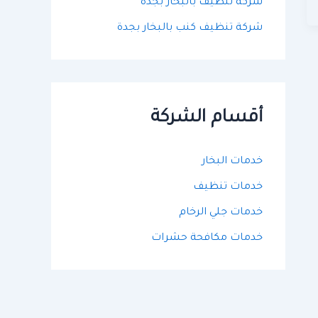
شركة تنظيف بالبخار بجدة
شركة تنظيف كنب بالبخار بجدة
أقسام الشركة
خدمات البخار
خدمات تنظيف
خدمات جلي الرخام
خدمات مكافحة حشرات