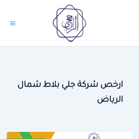
خطي
لى
لمحتوى
ارخص شركة جلي بلاط شمال
الرياض