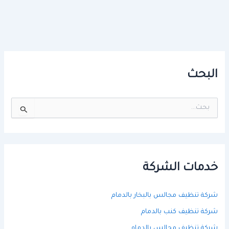
البحث
ا
ل
ب
ح
ث
ع
ن
خدمات الشركة
:
شركة تنظيف مجالس بالبخار بالدمام
شركة تنظيف كنب بالدمام
شركة تنظيف مجالس بالدمام