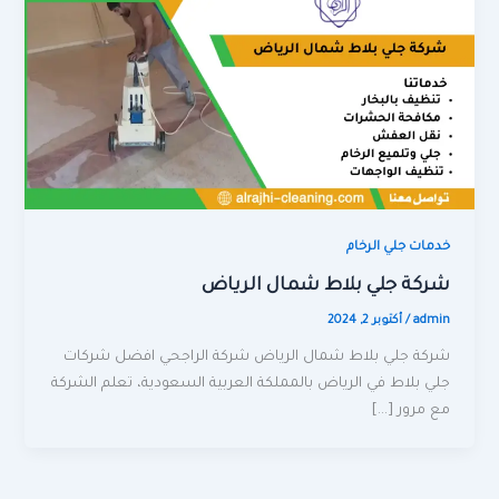
خدمات جلي الرخام
شركة جلي بلاط شمال الرياض
admin
/
أكتوبر 2, 2024
شركة جلي بلاط شمال الرياض شركة الراجحي افضل شركات
جلي بلاط في الرياض بالمملكة العربية السعودية، تعلم الشركة
مع مرور […]