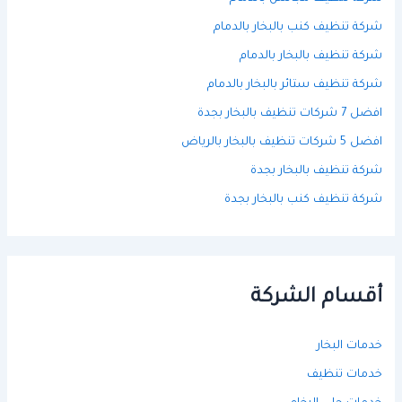
شركة تنظيف كنب بالبخار بالدمام
شركة تنظيف بالبخار بالدمام
شركة تنظيف ستائر بالبخار بالدمام
افضل 7 شركات تنظيف بالبخار بجدة
افضل 5 شركات تنظيف بالبخار بالرياض
شركة تنظيف بالبخار بجدة
شركة تنظيف كنب بالبخار بجدة
أقسام الشركة
خدمات البخار
خدمات تنظيف