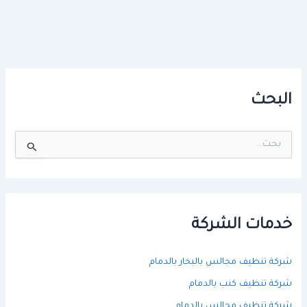
البحث
ا
ل
ب
ح
ث
ع
ن
خدمات الشركة
:
شركة تنظيف مجالس بالبخار بالدمام
شركة تنظيف كنب بالدمام
شركة تنظيف مجالس بالدمام