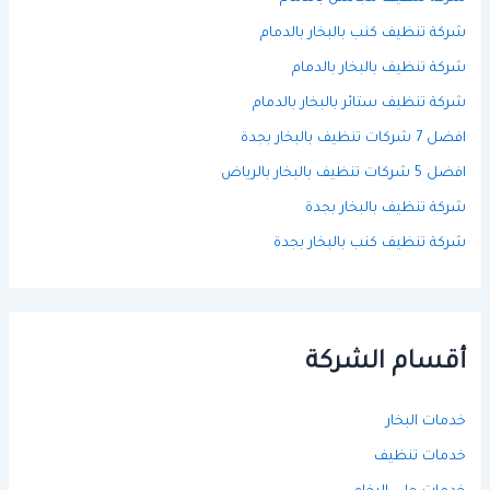
شركة تنظيف كنب بالبخار بالدمام
شركة تنظيف بالبخار بالدمام
شركة تنظيف ستائر بالبخار بالدمام
افضل 7 شركات تنظيف بالبخار بجدة
افضل 5 شركات تنظيف بالبخار بالرياض
شركة تنظيف بالبخار بجدة
شركة تنظيف كنب بالبخار بجدة
أقسام الشركة
خدمات البخار
خدمات تنظيف