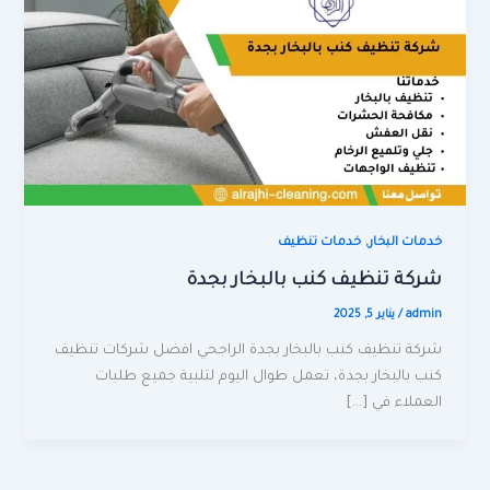
,
خدمات البخار
خدمات تنظيف
شركة تنظيف كنب بالبخار بجدة
admin
/
يناير 5, 2025
شركة تنظيف كنب بالبخار بجدة الراجحي افضل شركات تنظيف
كنب بالبخار بجدة، تعمل طوال اليوم لتلبية جميع طلبات
العملاء في […]