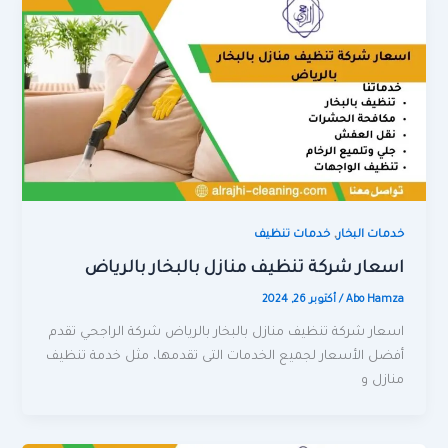
,
خدمات البخار
خدمات تنظيف
اسعار شركة تنظيف منازل بالبخار بالرياض
Abo Hamza
/
أكتوبر 26, 2024
اسعار شركة تنظيف منازل بالبخار بالرياض شركة الراجحي تقدم
أفضل الأسعار لجميع الخدمات التى تقدمها، مثل خدمة تنظيف
منازل و