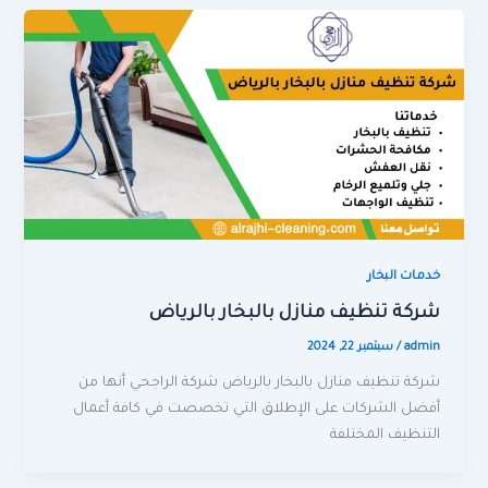
خدمات البخار
شركة تنظيف منازل بالبخار بالرياض
admin
/
سبتمبر 22, 2024
شركة تنظيف منازل بالبخار بالرياض شركة الراجحي أنها من
أفضل الشركات على الإطلاق التي تخصصت في كافة أعمال
التنظيف المختلفة