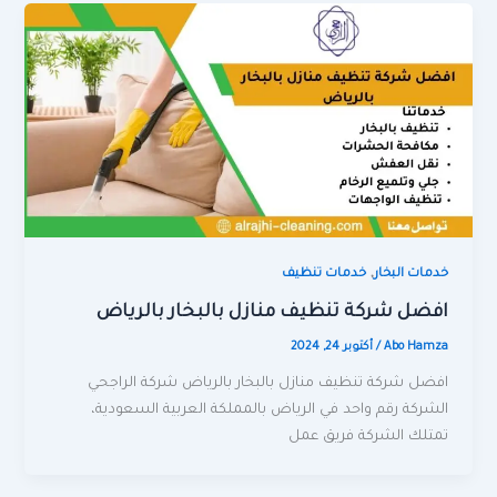
,
خدمات البخار
خدمات تنظيف
افضل شركة تنظيف منازل بالبخار بالرياض
Abo Hamza
/
أكتوبر 24, 2024
افضل شركة تنظيف منازل بالبخار بالرياض شركة الراجحي
الشركة رقم واحد في الرياض بالمملكة العربية السعودية،
تمتلك الشركة فريق عمل