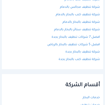
شركة تنظيف مجالس بالدمام
شركة تنظيف كنب بالبخار بالدمام
شركة تنظيف بالبخار بالدمام
شركة تنظيف ستائر بالبخار بالدمام
افضل 7 شركات تنظيف بالبخار بجدة
افضل 5 شركات تنظيف بالبخار بالرياض
شركة تنظيف بالبخار بجدة
شركة تنظيف كنب بالبخار بجدة
أقسام الشركة
خدمات البخار