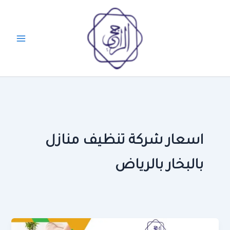
خطي
لى
لمحتوى
اسعار شركة تنظيف منازل
بالبخار بالرياض