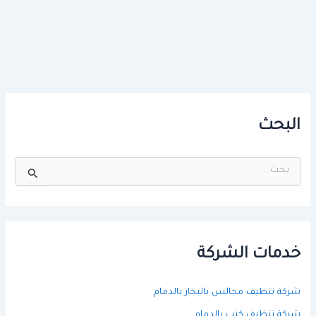
البحث
ا
ل
ب
ح
ث
ع
ن
خدمات الشركة
:
شركة تنظيف مجالس بالبخار بالدمام
شركة تنظيف كنب بالدمام