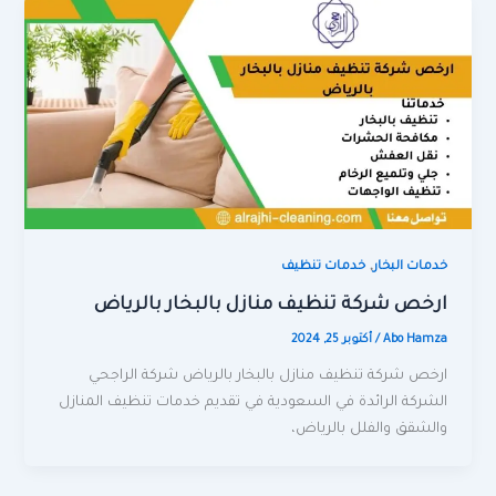
,
خدمات البخار
خدمات تنظيف
ارخص شركة تنظيف منازل بالبخار بالرياض
Abo Hamza
/
أكتوبر 25, 2024
ارخص شركة تنظيف منازل بالبخار بالرياض شركة الراجحي
الشركة الرائدة في السعودية في تقديم خدمات تنظيف المنازل
والشقق والفلل بالرياض،