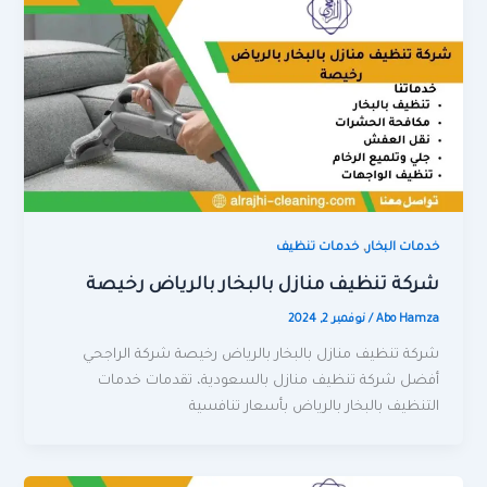
,
خدمات البخار
خدمات تنظيف
شركة تنظيف منازل بالبخار بالرياض رخيصة
Abo Hamza
/
نوفمبر 2, 2024
شركة تنظيف منازل بالبخار بالرياض رخيصة شركة الراجحي
أفضل شركة تنظيف منازل بالسعودية، تقدمات خدمات
التنظيف بالبخار بالرياض بأسعار تنافسية