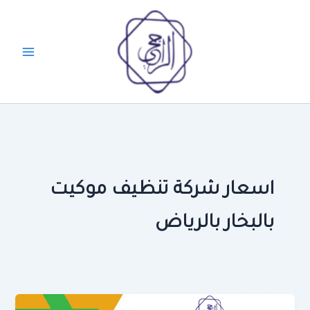
خطي
لى
لمحتوى
اسعار شركة تنظيف موكيت
بالبخار بالرياض