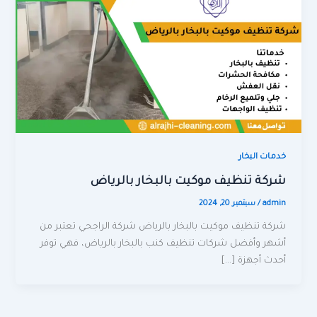
خدمات البخار
شركة تنظيف موكيت بالبخار بالرياض
admin
/
سبتمبر 20, 2024
شركة تنظيف موكيت بالبخار بالرياض شركة الراجحي تعتبر من
أشهر وأفضل شركات تنظيف كنب بالبخار بالرياض، فهي توفر
أحدث أجهزة […]