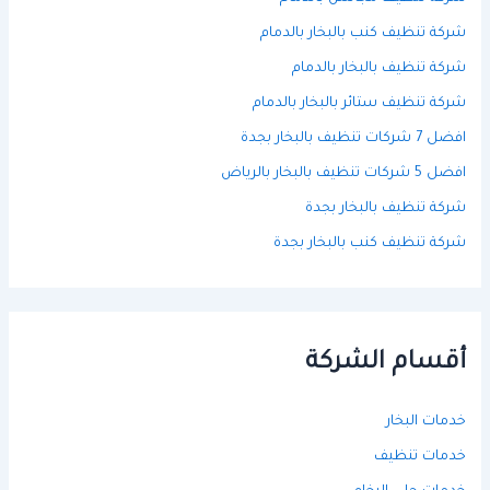
شركة تنظيف كنب بالبخار بالدمام
شركة تنظيف بالبخار بالدمام
شركة تنظيف ستائر بالبخار بالدمام
افضل 7 شركات تنظيف بالبخار بجدة
افضل 5 شركات تنظيف بالبخار بالرياض
شركة تنظيف بالبخار بجدة
شركة تنظيف كنب بالبخار بجدة
أقسام الشركة
خدمات البخار
خدمات تنظيف