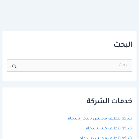
البحث
ا
ل
ب
ح
ث
ع
ن
خدمات الشركة
:
شركة تنظيف مجالس بالبخار بالدمام
شركة تنظيف كنب بالدمام
شركة تنظيف مجالس بالدمام