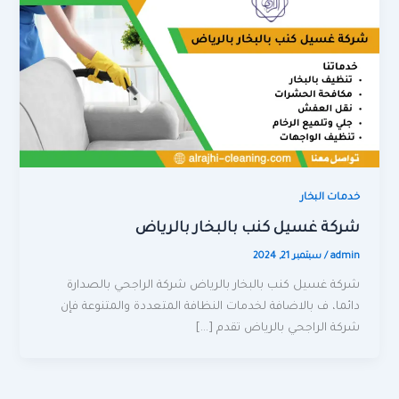
خدمات البخار
شركة غسيل كنب بالبخار بالرياض
admin
/
سبتمبر 21, 2024
شركة غسيل كنب بالبخار بالرياض شركة الراجحي بالصدارة
دائما، ف بالاضافة لخدمات النظافة المتعددة والمتنوعة فإن
شركة الراجحي بالرياض تقدم […]