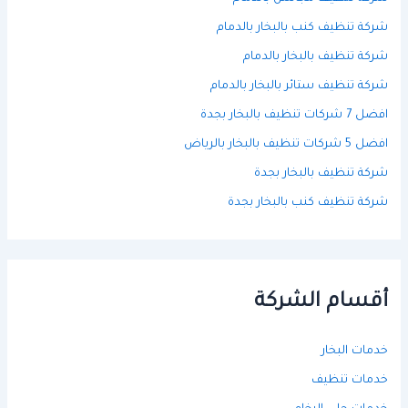
شركة تنظيف كنب بالبخار بالدمام
شركة تنظيف بالبخار بالدمام
شركة تنظيف ستائر بالبخار بالدمام
افضل 7 شركات تنظيف بالبخار بجدة
افضل 5 شركات تنظيف بالبخار بالرياض
شركة تنظيف بالبخار بجدة
شركة تنظيف كنب بالبخار بجدة
أقسام الشركة
خدمات البخار
خدمات تنظيف