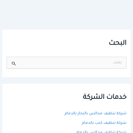
البحث
ا
ل
ب
ح
ث
ع
ن
خدمات الشركة
:
شركة تنظيف مجالس بالبخار بالدمام
شركة تنظيف كنب بالدمام
شركة تنظيف مجالس بالدمام