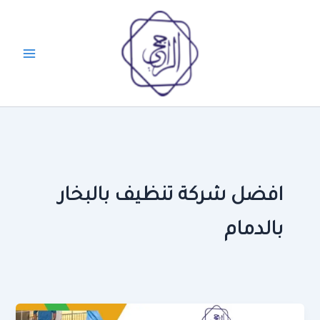
خطي
لى
لمحتوى
افضل شركة تنظيف بالبخار
بالدمام