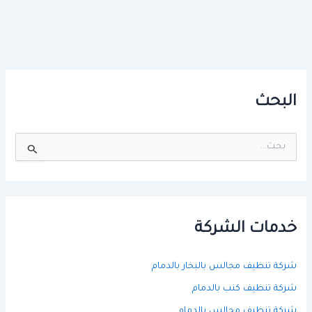
البحث
ا
ل
ب
ح
ث
ع
ن
خدمات الشركة
:
شركة تنظيف مجالس بالبخار بالدمام
شركة تنظيف كنب بالدمام
شركة تنظيف مجالس بالدمام