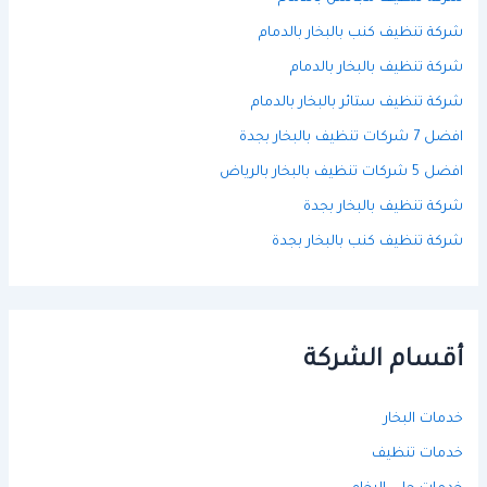
شركة تنظيف كنب بالبخار بالدمام
شركة تنظيف بالبخار بالدمام
شركة تنظيف ستائر بالبخار بالدمام
افضل 7 شركات تنظيف بالبخار بجدة
افضل 5 شركات تنظيف بالبخار بالرياض
شركة تنظيف بالبخار بجدة
شركة تنظيف كنب بالبخار بجدة
أقسام الشركة
خدمات البخار
خدمات تنظيف