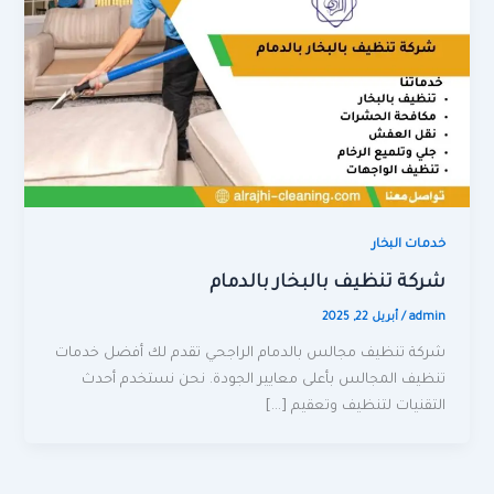
خدمات البخار
شركة تنظيف بالبخار بالدمام
admin
/
أبريل 22, 2025
شركة تنظيف مجالس بالدمام الراجحي تقدم لك أفضل خدمات
تنظيف المجالس بأعلى معايير الجودة. نحن نستخدم أحدث
التقنيات لتنظيف وتعقيم […]