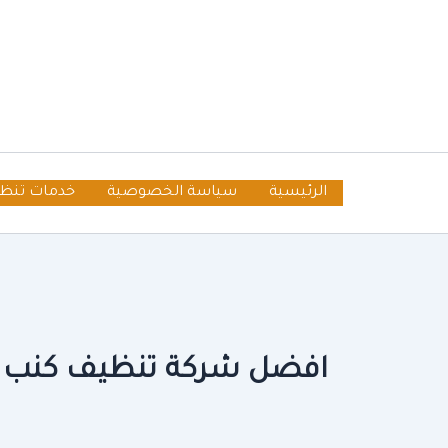
خطي
لى
لمحتوى
الرئيسية
سياسة الخصوصية
خدمات تنظ
افضل شركة تنظيف كنب ب