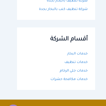
شركة تنظيف بالبخار بجدة
شركة تنظيف كنب بالبخار بجدة
أقسام الشركة
خدمات البخار
خدمات تنظيف
خدمات جلي الرخام
خدمات مكافحة حشرات