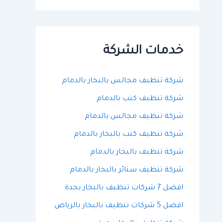
ح
ث
ع
ن
:
خدمات الشركة
شركة تنظيف مجالس بالبخار بالدمام
شركة تنظيف كنب بالدمام
شركة تنظيف مجالس بالدمام
شركة تنظيف كنب بالبخار بالدمام
شركة تنظيف بالبخار بالدمام
شركة تنظيف ستائر بالبخار بالدمام
افضل 7 شركات تنظيف بالبخار بجدة
افضل 5 شركات تنظيف بالبخار بالرياض