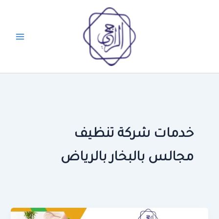
خطي
لى
لمحتوى
خدمات شركة تنظيف
مجالس بالبخار بالرياض