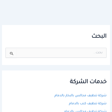
البحث
ا
ل
ب
ح
ث
ع
ن
خدمات الشركة
:
شركة تنظيف مجالس بالبخار بالدمام
شركة تنظيف كنب بالدمام
شركة تنظيف مجالس بالدمام