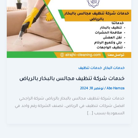
,
خدمات البخار
خدمات تنظيف
خدمات شركة تنظيف مجالس بالبخار بالرياض
Abo Hamza
/
نوفمبر 18, 2024
خدمات شركة تنظيف مجالس بالبخار بالرياض شركة الراجحي
افضل شركات تنظيف في الرياض، تصنف الشركة رقم واحد في
السعودية بسبب […]