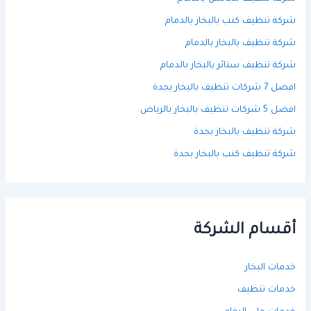
شركة تنظيف كنب بالبخار بالدمام
شركة تنظيف بالبخار بالدمام
شركة تنظيف ستائر بالبخار بالدمام
افضل 7 شركات تنظيف بالبخار بجدة
افضل 5 شركات تنظيف بالبخار بالرياض
شركة تنظيف بالبخار بجدة
شركة تنظيف كنب بالبخار بجدة
أقسام الشركة
خدمات البخار
خدمات تنظيف