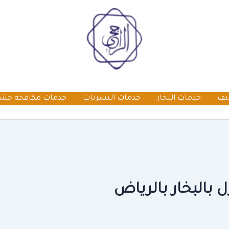
يف
خدمات البخار
خدمات التسربات
خدمات مكافحة حش
بالبخار بالرياض