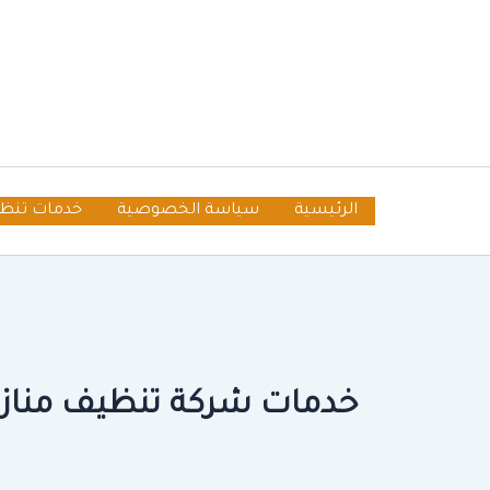
خطي
لى
لمحتوى
الرئيسية
سياسة الخصوصية
خدمات تنظ
خدمات شركة تنظيف منازل 