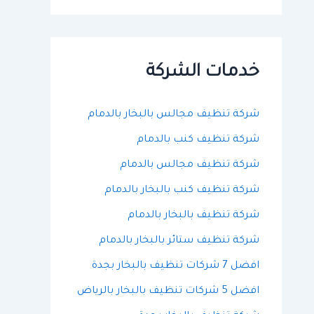
ح
ث
ع
ن
:
خدمات الشركة
شركة تنظيف مجالس بالبخار بالدمام
شركة تنظيف كنب بالدمام
شركة تنظيف مجالس بالدمام
شركة تنظيف كنب بالبخار بالدمام
شركة تنظيف بالبخار بالدمام
شركة تنظيف ستائر بالبخار بالدمام
افضل 7 شركات تنظيف بالبخار بجدة
افضل 5 شركات تنظيف بالبخار بالرياض