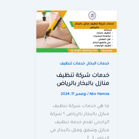
,
خدمات البخار
خدمات تنظيف
خدمات شركة تنظيف
منازل بالبخار بالرياض
Abo Hamza
/
نوفمبر 17, 2024
ما هي خدمات شركة تنظيف
منازل بالبخار بالرياض ؟ شركة
الراجحي تقدم خدمة تنظيف
منازل وشقق وفلل بالبخار في
الرياض […]