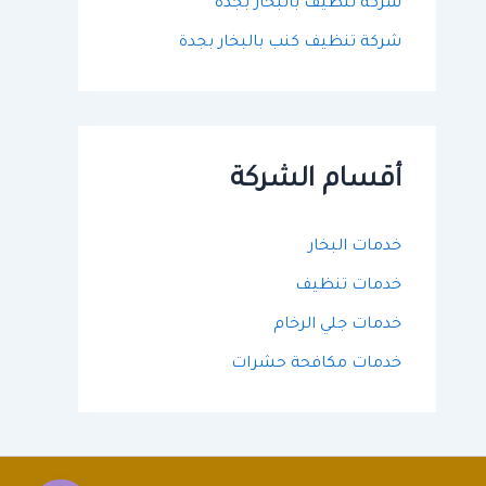
شركة تنظيف بالبخار بجدة
شركة تنظيف كنب بالبخار بجدة
أقسام الشركة
خدمات البخار
خدمات تنظيف
خدمات جلي الرخام
خدمات مكافحة حشرات