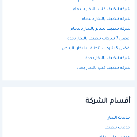
شركة تنظيف كنب بالبخار بالدمام
شركة تنظيف بالبخار بالدمام
شركة تنظيف ستائر بالبخار بالدمام
افضل 7 شركات تنظيف بالبخار بجدة
افضل 5 شركات تنظيف بالبخار بالرياض
شركة تنظيف بالبخار بجدة
شركة تنظيف كنب بالبخار بجدة
أقسام الشركة
خدمات البخار
خدمات تنظيف