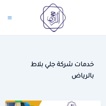
خطي
لى
لمحتوى
خدمات شركة جلي بلاط
بالرياض