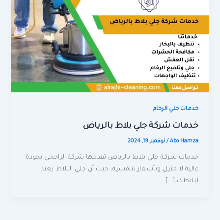
خدمات جلي الرخام
خدمات شركة جلي بلاط بالرياض
Abo Hamza
/
نوفمبر 19, 2024
خدمات شركة جلي بلاط بالرياض تقدمها شركة الراجحي بجودة
عالية لا مثيل وبأسعار تنافسية، حيث أن جلي البلاط يعيد
لبلاطك […]