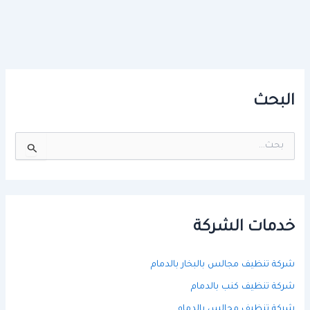
البحث
ا
ل
ب
ح
ث
ع
ن
خدمات الشركة
:
شركة تنظيف مجالس بالبخار بالدمام
شركة تنظيف كنب بالدمام
شركة تنظيف مجالس بالدمام