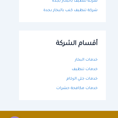
شركة تنظيف بالبخار بجدة
شركة تنظيف كنب بالبخار بجدة
أقسام الشركة
خدمات البخار
خدمات تنظيف
خدمات جلي الرخام
خدمات مكافحة حشرات