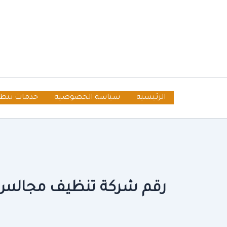
خطي
لى
لمحتوى
الرئيسية
سياسة الخصوصية
خدمات تنظ
رقم شركة تنظيف مجالس ب