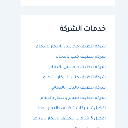
ح
ث
ع
ن
:
خدمات الشركة
شركة تنظيف مجالس بالبخار بالدمام
شركة تنظيف كنب بالدمام
شركة تنظيف مجالس بالدمام
شركة تنظيف كنب بالبخار بالدمام
شركة تنظيف بالبخار بالدمام
شركة تنظيف ستائر بالبخار بالدمام
افضل 7 شركات تنظيف بالبخار بجدة
افضل 5 شركات تنظيف بالبخار بالرياض