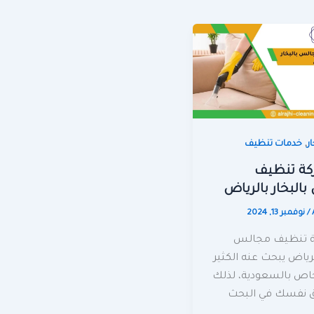
,
ر
خدمات تنظيف
كة تنظيف
البخار بالرياض
/
نوفمبر 13, 2024
ة تنظيف مجالس
لرياض يبحث عنه الكثير
اص بالسعودية، لذلك
ق نفسك في البحث