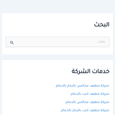
البحث
ا
ل
ب
ح
ث
ع
ن
خدمات الشركة
:
شركة تنظيف مجالس بالبخار بالدمام
شركة تنظيف كنب بالدمام
شركة تنظيف مجالس بالدمام
شركة تنظيف كنب بالبخار بالدمام