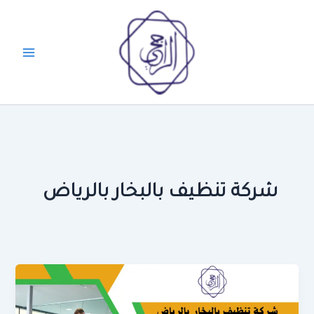
خطي
لى
لمحتوى
شركة تنظيف بالبخار بالرياض