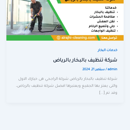
خدمات البخار
شركة تنظيف بالبخار بالرياض
admin
/
سبتمبر 21, 2024
شركة تنظيف بالبخار بالرياض شركة الراجحي هى خيارك الاول
والتى يعتز بها الجميع ويعتبرها افضل شركة تنظيف بالرياض،
وقد تم […]