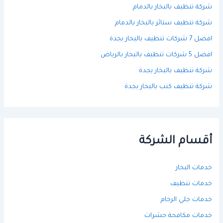
شركة تنظيف بالبخار بالدمام
شركة تنظيف ستائر بالبخار بالدمام
افضل 7 شركات تنظيف بالبخار بجدة
افضل 5 شركات تنظيف بالبخار بالرياض
شركة تنظيف بالبخار بجدة
شركة تنظيف كنب بالبخار بجدة
أقسام الشركة
خدمات البخار
خدمات تنظيف
خدمات جلي الرخام
خدمات مكافحة حشرات