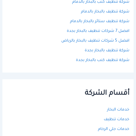
شركة تنظيف كنب بالبخار بالدمام
شركة تنظيف بالبخار بالدمام
شركة تنظيف ستائر بالبخار بالدمام
افضل 7 شركات تنظيف بالبخار بجدة
افضل 5 شركات تنظيف بالبخار بالرياض
شركة تنظيف بالبخار بجدة
شركة تنظيف كنب بالبخار بجدة
أقسام الشركة
خدمات البخار
خدمات تنظيف
خدمات جلي الرخام