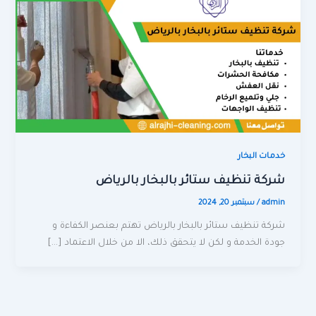
خدمات البخار
شركة تنظيف ستائر بالبخار بالرياض
admin
/
سبتمبر 20, 2024
شركة تنظيف ستائر بالبخار بالرياض تهتم بعنصر الكفاءة و
جودة الخدمة و لكن لا يتحقق ذلك، الا من خلال الاعتماد […]