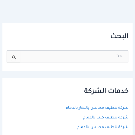
البحث
ا
ل
ب
ح
ث
ع
ن
خدمات الشركة
:
شركة تنظيف مجالس بالبخار بالدمام
شركة تنظيف كنب بالدمام
شركة تنظيف مجالس بالدمام