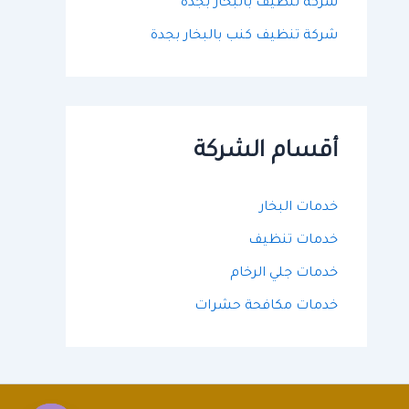
شركة تنظيف بالبخار بجدة
شركة تنظيف كنب بالبخار بجدة
أقسام الشركة
خدمات البخار
خدمات تنظيف
خدمات جلي الرخام
خدمات مكافحة حشرات