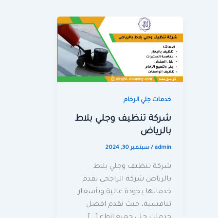
خدمات جلي الرخام
شركة تنظيف وجلي بلاط
بالرياض
admin
/
سبتمبر 30, 2024
شركة تنظيف وجلي بلاط
بالرياض شركة الراجحي تقدم
خدماتها بجودة عالية وبأسعار
تنافسية، حيث نقدم افضل
خدمات جلي جميع انواع […]