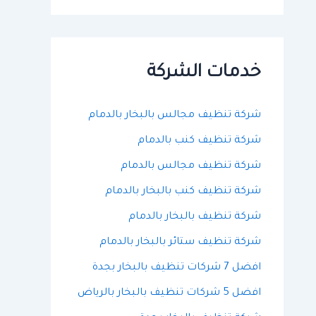
ح
ث
ع
ن
:
خدمات الشركة
شركة تنظيف مجالس بالبخار بالدمام
شركة تنظيف كنب بالدمام
شركة تنظيف مجالس بالدمام
شركة تنظيف كنب بالبخار بالدمام
شركة تنظيف بالبخار بالدمام
شركة تنظيف ستائر بالبخار بالدمام
افضل 7 شركات تنظيف بالبخار بجدة
افضل 5 شركات تنظيف بالبخار بالرياض