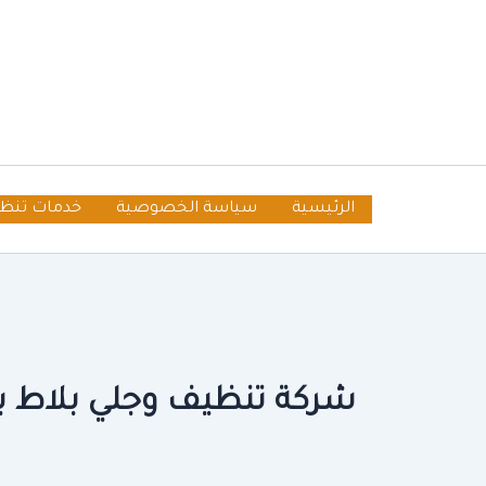
خطي
لى
لمحتوى
الرئيسية
سياسة الخصوصية
خدمات تنظ
شركة تنظيف وجلي بلاط ب