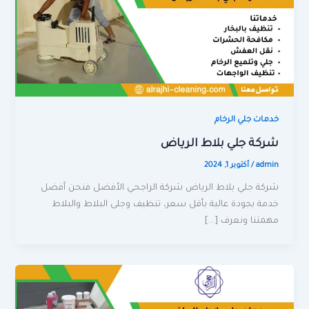
خدمات جلي الرخام
شركة جلي بلاط الرياض
admin
/
أكتوبر 1, 2024
شركة جلي بلاط الرياض شركة الراجحي الأفضل فنحن أفضل
خدمة بجودة عالية بأقل سعر، تنظيف وجلى البلاط والبلاط
مهمتنا ونعرف […]