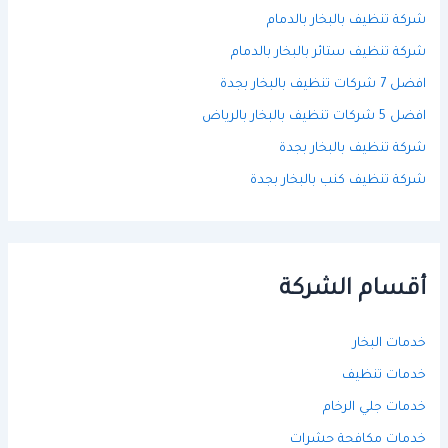
شركة تنظيف بالبخار بالدمام
شركة تنظيف ستائر بالبخار بالدمام
افضل 7 شركات تنظيف بالبخار بجدة
افضل 5 شركات تنظيف بالبخار بالرياض
شركة تنظيف بالبخار بجدة
شركة تنظيف كنب بالبخار بجدة
أقسام الشركة
خدمات البخار
خدمات تنظيف
خدمات جلي الرخام
خدمات مكافحة حشرات