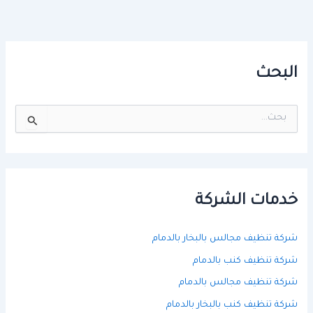
البحث
ا
ل
ب
ح
ث
ع
ن
خدمات الشركة
:
شركة تنظيف مجالس بالبخار بالدمام
شركة تنظيف كنب بالدمام
شركة تنظيف مجالس بالدمام
شركة تنظيف كنب بالبخار بالدمام