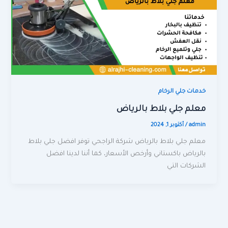
خدمات جلي الرخام
معلم جلي بلاط بالرياض
admin
/
أكتوبر 1, 2024
معلم جلي بلاط بالرياض شركة الراجحي توفر افضل جلي بلاط
بالرياض باكستاني وأرخص الأسعار، كما أننا لدينا افضل
الشركات التي