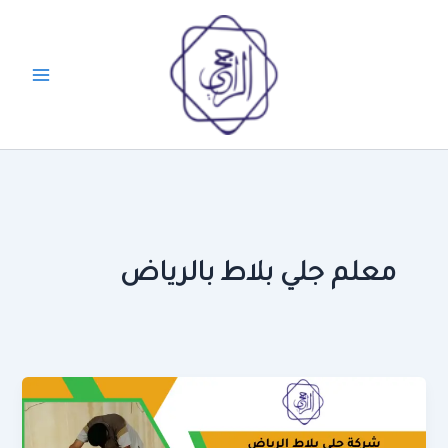
خطي
لى
لمحتوى
معلم جلي بلاط بالرياض