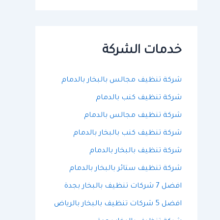
ح
ث
ع
ن
:
خدمات الشركة
شركة تنظيف مجالس بالبخار بالدمام
شركة تنظيف كنب بالدمام
شركة تنظيف مجالس بالدمام
شركة تنظيف كنب بالبخار بالدمام
شركة تنظيف بالبخار بالدمام
شركة تنظيف ستائر بالبخار بالدمام
افضل 7 شركات تنظيف بالبخار بجدة
افضل 5 شركات تنظيف بالبخار بالرياض