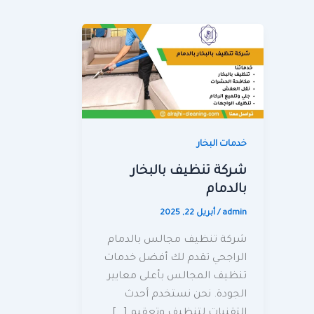
خدمات البخار
شركة تنظيف بالبخار
بالدمام
admin
/
أبريل 22, 2025
شركة تنظيف مجالس بالدمام
الراجحي تقدم لك أفضل خدمات
تنظيف المجالس بأعلى معايير
الجودة. نحن نستخدم أحدث
التقنيات لتنظيف وتعقيم […]