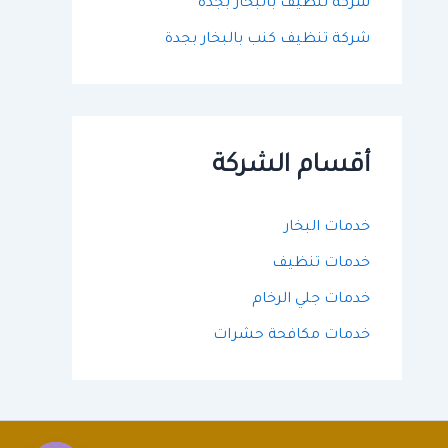
شركة تنظيف بالبخار بجدة
شركة تنظيف كنب بالبخار بجدة
أقسام الشركة
خدمات البخار
خدمات تنظيف
خدمات جلي الرخام
خدمات مكافحة حشرات