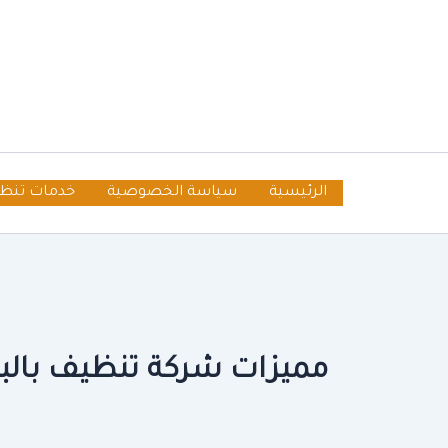
خطي
لى
لمحتوى
الرئيسية
سياسة الخصوصية
خدمات تنظ
مميزات شركة تنظيف بالبخا