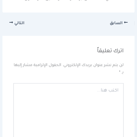
السابق
التالي
اترك تعليقاً
لن يتم نشر عنوان بريدك الإلكتروني.
الحقول الإلزامية مشار إليها
بـ
*
اكتب
هنا...