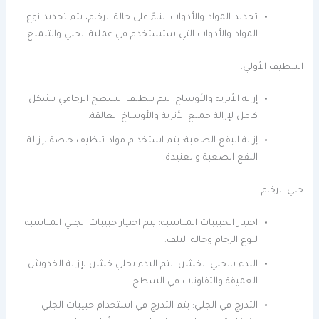
تحديد المواد والأدوات: بناءً على حالة الرخام، يتم تحديد نوع
المواد والأدوات التي ستستخدم في عملية الجلي والتلميع.
التنظيف الأولي:
إزالة الأتربة والأوساخ: يتم تنظيف السطح الرخامي بشكل
كامل لإزالة جميع الأتربة والأوساخ العالقة.
إزالة البقع الصعبة: يتم استخدام مواد تنظيف خاصة لإزالة
البقع الصعبة والعنيدة.
جلي الرخام:
اختيار الحبيبات المناسبة: يتم اختيار حبيبات الجلي المناسبة
لنوع الرخام وحالة التلف.
البدء بالجلي الخشن: يتم البدء بجلي خشن لإزالة الخدوش
العميقة والتفاوتات في السطح.
التدرج في الجلي: يتم التدرج في استخدام حبيبات الجلي