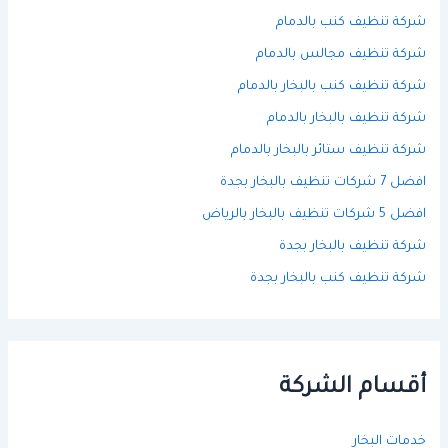
شركة تنظيف كنب بالدمام
شركة تنظيف مجالس بالدمام
شركة تنظيف كنب بالبخار بالدمام
شركة تنظيف بالبخار بالدمام
شركة تنظيف ستائر بالبخار بالدمام
افضل 7 شركات تنظيف بالبخار بجدة
افضل 5 شركات تنظيف بالبخار بالرياض
شركة تنظيف بالبخار بجدة
شركة تنظيف كنب بالبخار بجدة
أقسام الشركة
خدمات البخار