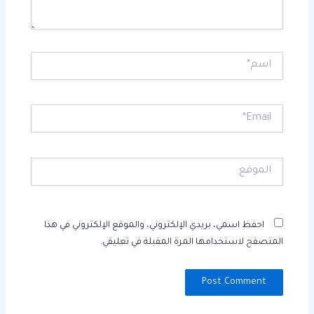
اسم*
Email*
الموقع
احفظ اسمي، بريدي الإلكتروني، والموقع الإلكتروني في هذا
المتصفح لاستخدامها المرة المقبلة في تعليقي.