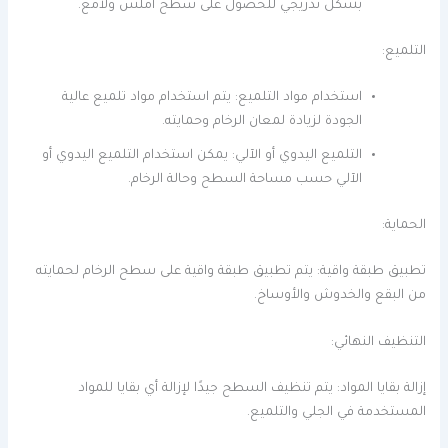
بشكل تدريجي للحصول على سطح أملس ولامع.
التلميع:
استخدام مواد التلميع: يتم استخدام مواد تلميع عالية
الجودة لزيادة لمعان الرخام وحمايته.
التلميع اليدوي أو الآلي: يمكن استخدام التلميع اليدوي أو
الآلي حسب مساحة السطح وحالة الرخام.
الحماية:
تطبيق طبقة واقية: يتم تطبيق طبقة واقية على سطح الرخام لحمايته
من البقع والخدوش والأوساخ.
التنظيف النهائي:
إزالة بقايا المواد: يتم تنظيف السطح جيدًا لإزالة أي بقايا للمواد
المستخدمة في الجلي والتلميع.