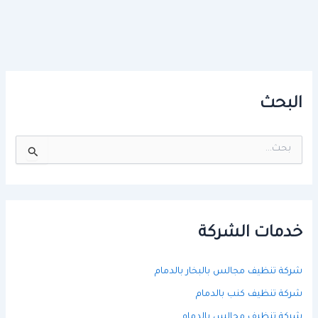
البحث
ا
ل
ب
ح
ث
ع
ن
خدمات الشركة
:
شركة تنظيف مجالس بالبخار بالدمام
شركة تنظيف كنب بالدمام
شركة تنظيف مجالس بالدمام