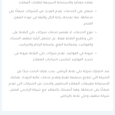
عملاء ممتازة والاستجابة السريعة لطلبات العملاء.
ضمان على الخدمات: تقدم العديد من الشركات ضمانًا على
خدماتها، مما يمنحك راحة البال والثقة في جودة العمل
المنجز.
تنوع الخدمات: لا تقتصر خدمات شركات جلي البلاط على
جلي وتلميع البلاط فقط، بل تشمل أيضًا تنظيف السجاد
والموكيت، ومعالجة البقع، وصيانة الرخام والجرانيت.
مرونة في المواعيد: تقدم شركات جلي البلاط مرونة في
تحديد المواعيد لتناسب احتياجات العملاء.
عند اختيارك شركة جلي بلاط الرياض، يجب عليك البحث جيدًا عن
الشركة التي تتمتع بسمعة طيبة وتقدم خدمات عالية الجودة. يمكنك
الاستعانة بتقييمات العملاء السابقين والبحث عن الشركات التي تقدم
ضمانًا على خدماتها. وهنا أنصحك بالتعاقد مع شركة الراجحي افضل
شركة تنظيف وجلي بلاط بالرياض.