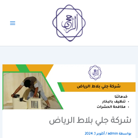
خطي
لى
لمحتوى
شركة جلي بلاط الرياض
بواسطة
admin
/
أكتوبر 1, 2024