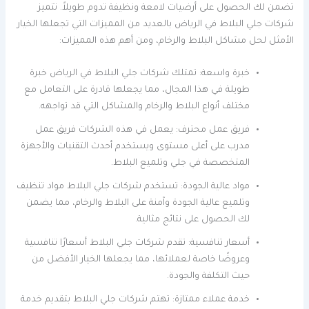
تضمن لك الحصول على أرضيات لامعة ونظيفة تدوم طويلاً. تتميز
شركات جلي البلاط في الرياض بالعديد من المميزات التي تجعلها الخيار
الأمثل لحل مشاكل البلاط والرخام، ومن أهم هذه المميزات:
خبرة واسعة: تمتلك شركات جلي البلاط في الرياض خبرة
طويلة في هذا المجال، مما يجعلها قادرة على التعامل مع
مختلف أنواع البلاط والرخام والمشاكل التي قد تواجهه.
فريق عمل محترف: يعمل في هذه الشركات فريق عمل
مدرب على أعلى مستوى ويستخدم أحدث التقنيات والأجهزة
المتخصصة في جلي وتلميع البلاط.
مواد عالية الجودة: تستخدم شركات جلي البلاط مواد تنظيف
وتلميع عالية الجودة وآمنة على البلاط والرخام، مما يضمن
لك الحصول على نتائج مثالية.
أسعار تنافسية: تقدم شركات جلي البلاط أسعارًا تنافسية
وعروضًا خاصة لعملائها، مما يجعلها الخيار الأفضل من
حيث التكلفة والجودة.
خدمة عملاء ممتازة: تهتم شركات جلي البلاط بتقديم خدمة