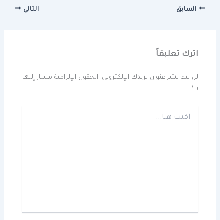
السابق
التالي
اترك تعليقاً
لن يتم نشر عنوان بريدك الإلكتروني.
الحقول الإلزامية مشار إليها
بـ
*
اكتب
هنا...