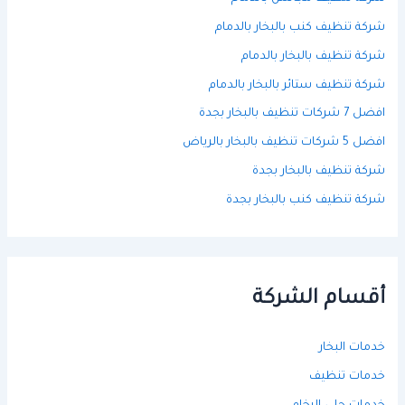
شركة تنظيف كنب بالبخار بالدمام
شركة تنظيف بالبخار بالدمام
شركة تنظيف ستائر بالبخار بالدمام
افضل 7 شركات تنظيف بالبخار بجدة
افضل 5 شركات تنظيف بالبخار بالرياض
شركة تنظيف بالبخار بجدة
شركة تنظيف كنب بالبخار بجدة
أقسام الشركة
خدمات البخار
خدمات تنظيف