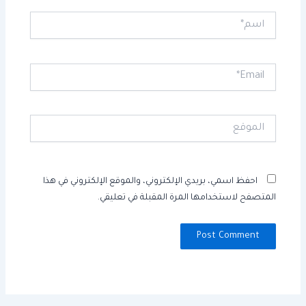
اسم*
Email*
الموقع
احفظ اسمي، بريدي الإلكتروني، والموقع الإلكتروني في هذا
المتصفح لاستخدامها المرة المقبلة في تعليقي.