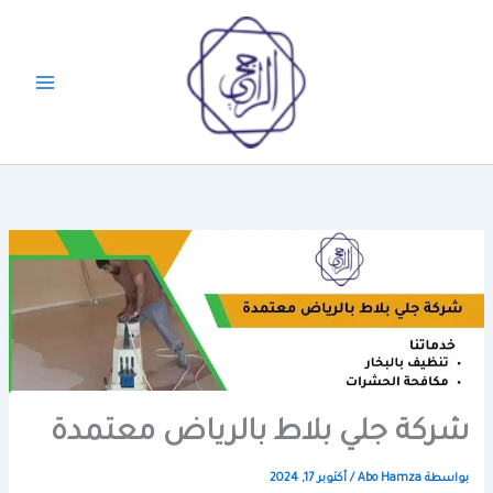
خطي
لى
لمحتوى
شركة جلي بلاط بالرياض معتمدة
بواسطة
Abo Hamza
/
أكتوبر 17, 2024