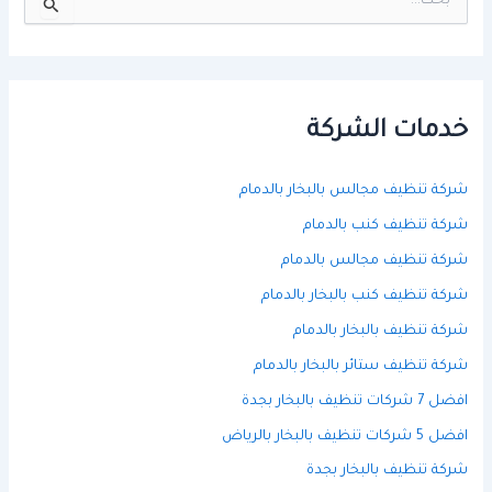
ل
ب
ح
ث
ع
ن
خدمات الشركة
:
شركة تنظيف مجالس بالبخار بالدمام
شركة تنظيف كنب بالدمام
شركة تنظيف مجالس بالدمام
شركة تنظيف كنب بالبخار بالدمام
شركة تنظيف بالبخار بالدمام
شركة تنظيف ستائر بالبخار بالدمام
افضل 7 شركات تنظيف بالبخار بجدة
افضل 5 شركات تنظيف بالبخار بالرياض
شركة تنظيف بالبخار بجدة