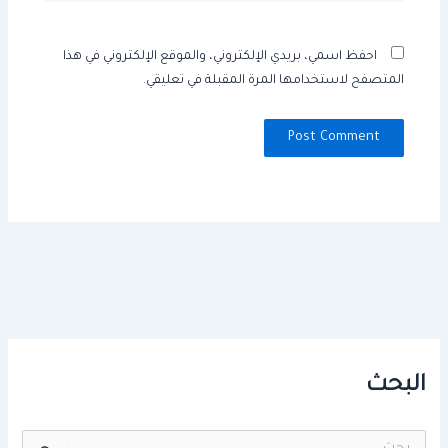
احفظ اسمي، بريدي الإلكتروني، والموقع الإلكتروني في هذا
المتصفح لاستخدامها المرة المقبلة في تعليقي.
البحث
ا