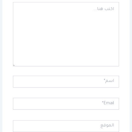
اكتب
هنا...
اسم*
Email*
الموقع