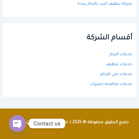
شركة تنظيف كنب بالبخار بجدة
أقسام الشركة
خدمات البخار
خدمات تنظيف
خدمات جلي الرخام
خدمات مكافحة حشرات
Contact us
جميع الحقوق محفوظة © 2025 لـ شركة الراجحي للخدمات المنزلية
Open
chaty