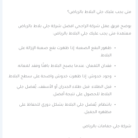
متى يجب عليك جلي البلاط بالرياض؟
يوضح فريق عمل شركة الراجحي افضل شركة جلي بلاط بالرياض
معتمدة متى يجب عليك جلي البلاط بالرياض:
ظهور البقع الصعبة: إذا ظهرت بقع صعبة الإزالة على
البلاط.
فقدان اللمعان: عندما يصبح البلاط باهتًا وفقد لمعانه.
وجود خدوش: إذا ظهرت خدوش واضحة على سطح البلاط.
قبل الطلاء: قبل طلاء الجدران أو الأسقف، يُفضل جلي
البلاط للحصول على نتيجة أفضل.
بانتظام: يُفضل جلي البلاط بشكل دوري للحفاظ على
مظهره الجميل.
شركة جلي حمامات بالرياض