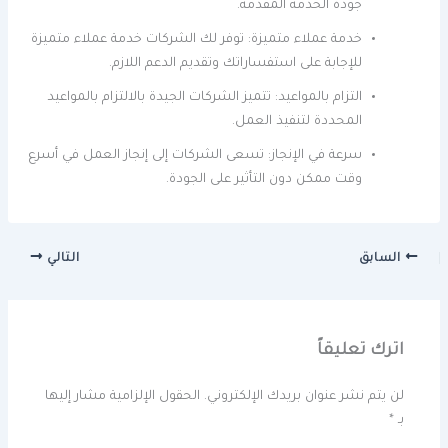
جودة الخدمة المقدمة.
خدمة عملاء متميزة: توفر لك الشركات خدمة عملاء متميزة
للإجابة على استفساراتك وتقديم الدعم اللازم.
التزام بالمواعيد: تتميز الشركات الجيدة بالالتزام بالمواعيد
المحددة لتنفيذ العمل.
سرعة في الإنجاز: تسعى الشركات إلى إنجاز العمل في أسرع
وقت ممكن دون التأثير على الجودة.
السابق
التالي
اترك تعليقاً
لن يتم نشر عنوان بريدك الإلكتروني.
الحقول الإلزامية مشار إليها
بـ
*