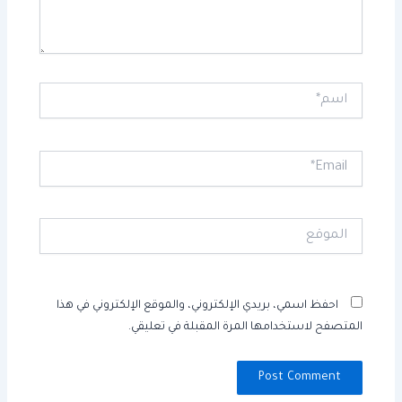
اسم*
Email*
الموقع
احفظ اسمي، بريدي الإلكتروني، والموقع الإلكتروني في هذا
المتصفح لاستخدامها المرة المقبلة في تعليقي.