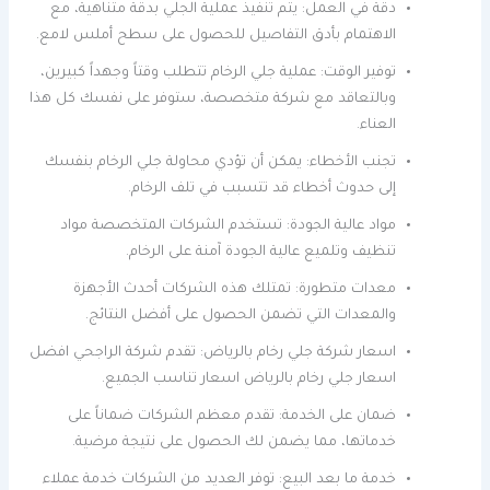
دقة في العمل: يتم تنفيذ عملية الجلي بدقة متناهية، مع
الاهتمام بأدق التفاصيل للحصول على سطح أملس لامع.
توفير الوقت: عملية جلي الرخام تتطلب وقتاً وجهداً كبيرين،
وبالتعاقد مع شركة متخصصة، ستوفر على نفسك كل هذا
العناء.
تجنب الأخطاء: يمكن أن تؤدي محاولة جلي الرخام بنفسك
إلى حدوث أخطاء قد تتسبب في تلف الرخام.
مواد عالية الجودة: تستخدم الشركات المتخصصة مواد
تنظيف وتلميع عالية الجودة آمنة على الرخام.
معدات متطورة: تمتلك هذه الشركات أحدث الأجهزة
والمعدات التي تضمن الحصول على أفضل النتائج.
اسعار شركة جلي رخام بالرياض: تقدم شركة الراجحي افضل
اسعار جلي رخام بالرياض اسعار تناسب الجميع.
ضمان على الخدمة: تقدم معظم الشركات ضماناً على
خدماتها، مما يضمن لك الحصول على نتيجة مرضية.
خدمة ما بعد البيع: توفر العديد من الشركات خدمة عملاء