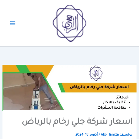
خطي
لى
لمحتوى
اسعار شركة جلي رخام بالرياض
بواسطة
Abo Hamza
/
أكتوبر 18, 2024