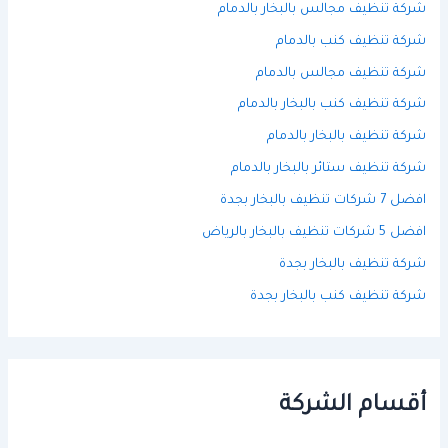
شركة تنظيف مجالس بالبخار بالدمام
شركة تنظيف كنب بالدمام
شركة تنظيف مجالس بالدمام
شركة تنظيف كنب بالبخار بالدمام
شركة تنظيف بالبخار بالدمام
شركة تنظيف ستائر بالبخار بالدمام
افضل 7 شركات تنظيف بالبخار بجدة
افضل 5 شركات تنظيف بالبخار بالرياض
شركة تنظيف بالبخار بجدة
شركة تنظيف كنب بالبخار بجدة
أقسام الشركة