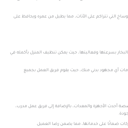
والأوساخ التي تتراكم على الأثاث، مما يطيل من عمره ويحافظ على
البخار بسرعتها وفعاليتها، حيث يمكن تنظيف المنزل بأكمله في
خدمات أي مجهود بدني منك، حيث يقوم فريق العمل بجميع
ة أحدث الأجهزة والمعدات، بالإضافة إلى فريق عمل مدرب،
ودة.
ت ضمانًا على خدماتها، مما يضمن رضا العميل.