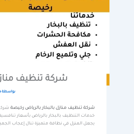
شركة تنظيف منازل
بواسطة
a
شركة تنظيف منازل بالبخار بالرياض رخيصة
شرك
خدمات التنظيف بالبخار بالرياض بأسعار تنافسية 
يجعل المنزل في نظافة متميزة تنال إعجاب الجمي