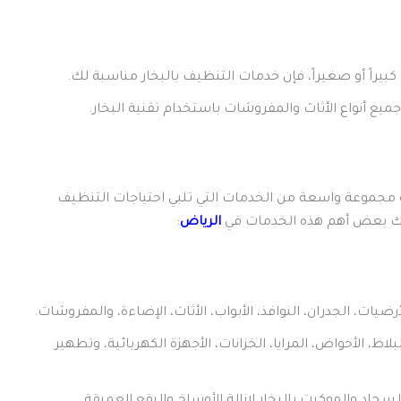
بيراً أو صغيراً، فإن خدمات التنظيف بالبخار مناسبة لك.
ميع أنواع الأثاث والمفروشات باستخدام تقنية البخار.
 مجموعة واسعة من الخدمات التي تلبي احتياجات التنظيف
ليك بعض أهم هذه الخدمات في
الرياض
:
ت، الجدران، النوافذ، الأبواب، الأثاث، الإضاءة، والمفروشات.
، الأحواض، المرايا، الخزانات، الأجهزة الكهربائية، وتطهير