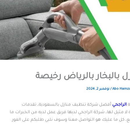
 بالبخار بالرياض رخيصة
Abo Hamz
/
نوفمبر 2, 2024
ة
الراجحي
أفضل شركة تنظيف منازل بالسعودية، تقدمات
لا مثيل لها، شركة الراجحي لديها فريق عمل لديه من الخبرات ما
ع، كل ما عليك هو التواصل معنا وسوف نلبي طلبكم على الفور.