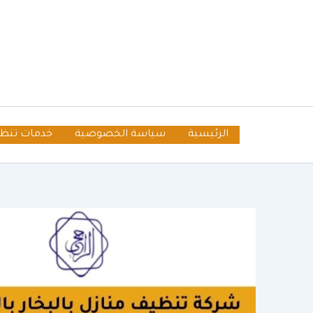
خطي
لى
لمحتوى
الرئيسية
سياسة الخصوصية
خدمات تنظ