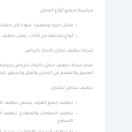
مناسبة لجميع أنواع المنازل:
منازل كبيرة وصغيرة: سواء كان منزلك ك
أنواع مختلفة من الأثاث: يمكن تنظيف ج
شركة تنظيف منازل بالبخار بالرياض
تقدم شركة تنظيف منازل بالبخار بالرياض رخيصة
العميق والتعقيم في المنازل والفلل والشقق. إ
تنظيف شامل للمنازل
تنظيف جميع الغرف: يشمل تنظيف الأرضيا
تنظيف الحمامات والمطابخ: تنظيف البلاط
الأسطح.