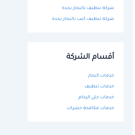
شركة تنظيف بالبخار بجدة
شركة تنظيف كنب بالبخار بجدة
أقسام الشركة
خدمات البخار
خدمات تنظيف
خدمات جلي الرخام
خدمات مكافحة حشرات