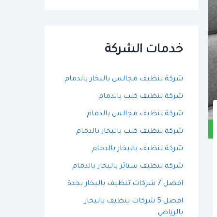
ح
ث
ع
ن
:
خدمات الشركة
شركة تنظيف مجالس بالبخار بالدمام
شركة تنظيف كنب بالدمام
شركة تنظيف مجالس بالدمام
شركة تنظيف كنب بالبخار بالدمام
شركة تنظيف بالبخار بالدمام
شركة تنظيف ستائر بالبخار بالدمام
افضل 7 شركات تنظيف بالبخار بجدة
افضل 5 شركات تنظيف بالبخار
بالرياض