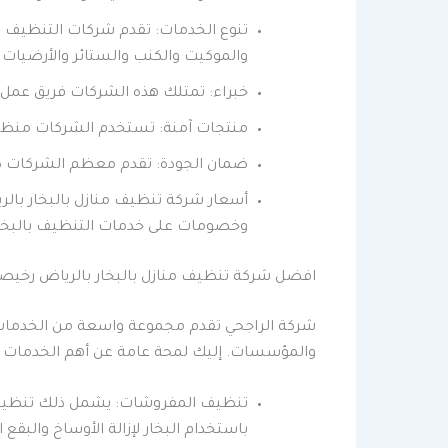
تنوع الخدمات: تقدم شركات التنظيف 
والموكيت والكنب والستائر والأرضيات 
خبراء: تمتلك هذه الشركات فريق عمل 
منتجات آمنة: تستخدم الشركات منظفا
ضمان الجودة: تقدم معظم الشركات ض
أسعار شركة تنظيف منازل بالبخار با
وخصومات على خدمات التنظيف بالبخار
افضل شركة تنظيف منازل بالبخار بالرياض رخيص
شركة الراجحي تقدم مجموعة واسعة من الخدمات ا
والمؤسسات. إليك لمحة عامة عن أهم الخدمات ال
تنظيف المفروشات: يشمل ذلك تنظيف ا
باستخدام البخار لإزالة الأوساخ والبقع