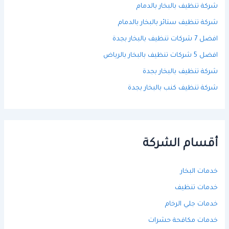
شركة تنظيف بالبخار بالدمام
شركة تنظيف ستائر بالبخار بالدمام
افضل 7 شركات تنظيف بالبخار بجدة
افضل 5 شركات تنظيف بالبخار بالرياض
شركة تنظيف بالبخار بجدة
شركة تنظيف كنب بالبخار بجدة
أقسام الشركة
خدمات البخار
خدمات تنظيف
خدمات جلي الرخام
خدمات مكافحة حشرات