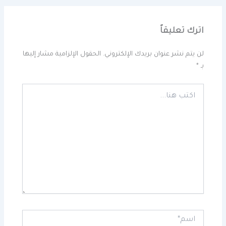
اترك تعليقاً
لن يتم نشر عنوان بريدك الإلكتروني.
الحقول الإلزامية مشار إليها
بـ
*
اكتب
هنا...
اسم*