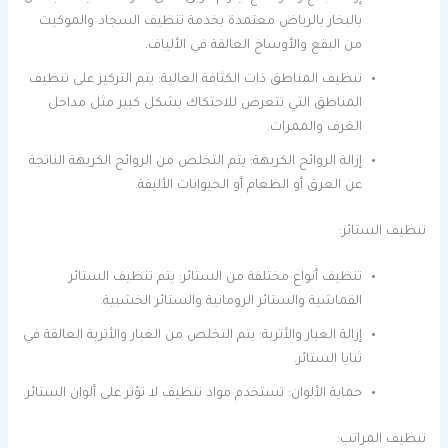
بالبخار بالرياض معتمدة بخدمة تنظيف السجاد والموكيت
من البقع والأوساخ العالقة في الألياف.
تنظيف المناطق ذات الكثافة العالية: يتم التركيز على تنظيف
المناطق التي تتعرض للاحتكاك بشكل كبير مثل مداخل
الغرف والممرات.
إزالة الروائح الكريهة: يتم التخلص من الروائح الكريهة الناتجة
عن العرق أو الطعام أو الحيوانات الأليفة.
تنظيف الستائر:
تنظيف أنواع مختلفة من الستائر: يتم تنظيف الستائر
القماشية والستائر الرومانية والستائر الخشبية.
إزالة الغبار والأتربة: يتم التخلص من الغبار والأتربة العالقة في
ثنايا الستائر.
حماية الألوان: تستخدم مواد تنظيف لا تؤثر على ألوان الستائر.
تنظيف المراتب: