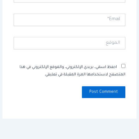
Email*
الموقع
احفظ اسمي، بريدي الإلكتروني، والموقع الإلكتروني في هذا
المتصفح لاستخدامها المرة المقبلة في تعليقي.