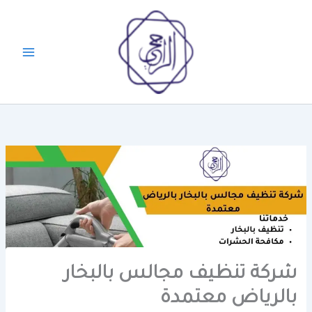
خطي
لى
لمحتوى
شركة تنظيف مجالس بالبخار
بالرياض معتمدة