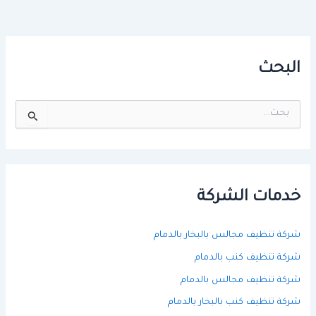
البحث
ا
ل
ب
ح
ث
ع
ن
خدمات الشركة
:
شركة تنظيف مجالس بالبخار بالدمام
شركة تنظيف كنب بالدمام
شركة تنظيف مجالس بالدمام
شركة تنظيف كنب بالبخار بالدمام