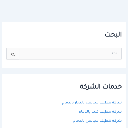
البحث
ا
ل
ب
ح
ث
ع
ن
خدمات الشركة
:
شركة تنظيف مجالس بالبخار بالدمام
شركة تنظيف كنب بالدمام
شركة تنظيف مجالس بالدمام