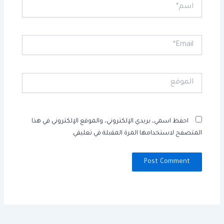
اسم*
Email*
الموقع
احفظ اسمي، بريدي الإلكتروني، والموقع الإلكتروني في هذا
المتصفح لاستخدامها المرة المقبلة في تعليقي.