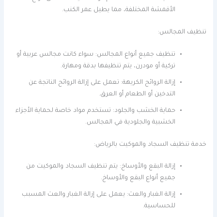
الأقمشة المختلفة، مما يطيل عمر الكنب.
تنظيف المجالس:
تنظيف جميع أنواع المجالس: سواء كانت مجالس عربية أو
تركية أو مودرن، يتم تنظيفها بدقة ومهارة.
إزالة الروائح الكريهة: تعمل على إزالة الروائح الناتجة عن
التدخين أو الطعام أو العرق.
حماية الخشب والجلود: تستخدم مواد خاصة لحماية الأجزاء
الخشبية والجلودية في المجالس.
خدمة تنظيف السجاد والموكيت بالرياض:
إزالة البقع والأوساخ: يتم تنظيف السجاد والموكيت من
جميع أنواع البقع والأوساخ.
إزالة الغبار والعث: يعمل على إزالة الغبار والعث المسبب
للحساسية.