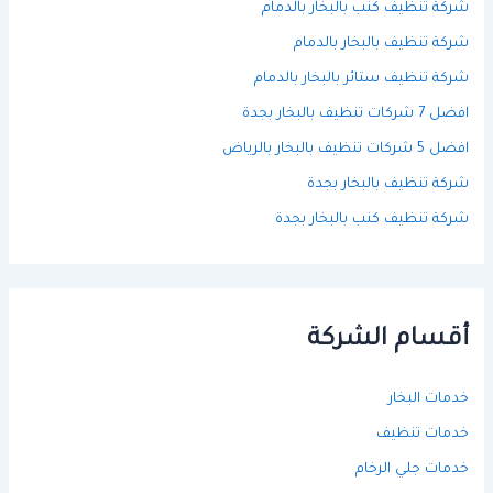
شركة تنظيف كنب بالبخار بالدمام
شركة تنظيف بالبخار بالدمام
شركة تنظيف ستائر بالبخار بالدمام
افضل 7 شركات تنظيف بالبخار بجدة
افضل 5 شركات تنظيف بالبخار بالرياض
شركة تنظيف بالبخار بجدة
شركة تنظيف كنب بالبخار بجدة
أقسام الشركة
خدمات البخار
خدمات تنظيف
خدمات جلي الرخام