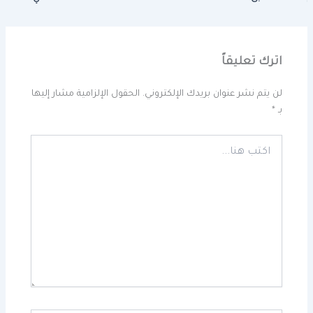
اترك تعليقاً
لن يتم نشر عنوان بريدك الإلكتروني.
الحقول الإلزامية مشار إليها
بـ
*
اكتب
هنا...