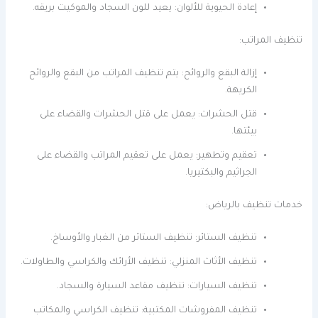
إعادة الحيوية للألوان: يعيد للون السجاد والموكيت بريقه.
تنظيف المراتب:
إزالة البقع والروائح: يتم تنظيف المراتب من البقع والروائح
الكريهة.
قتل الحشرات: يعمل على قتل الحشرات والقضاء على
بيئتها.
تعقيم وتطهير: يعمل على تعقيم المراتب والقضاء على
الجراثيم والبكتيريا.
خدمات تنظيف بالرياض:
تنظيف الستائر: تنظيف الستائر من الغبار والأوساخ.
تنظيف الأثاث المنزلي: تنظيف الأرائك والكراسي والطاولات.
تنظيف السيارات: تنظيف مقاعد السيارة والسجاد.
تنظيف المفروشات المكتبية: تنظيف الكراسي والمكاتب