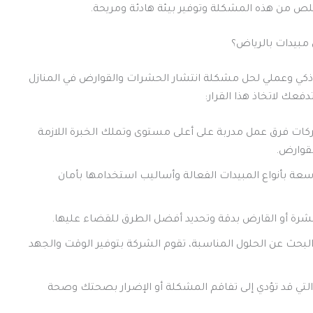
ص من هذه المشكلة وتوفير بيئة هادئة ومريحة.
مبيدات بالرياض؟
ذكي وعملي لحل مشكلة انتشار الحشرات والقوارض في المنازل
عك لاتخاذ هذا القرار:
 فرق عمل مدربة على أعلى مستوى وتملك الخبرة اللازمة
لقوارض.
سعة بأنواع المبيدات الفعالة وأساليب استخدامها بأمان
حشرة أو القارض بدقة وتحديد أفضل الطرق للقضاء عليها.
البحث عن الحلول المناسبة، تقوم الشركة بتوفير الوقت والجهد
التي قد تؤدي إلى تفاقم المشكلة أو الإضرار بصحتك وصحة