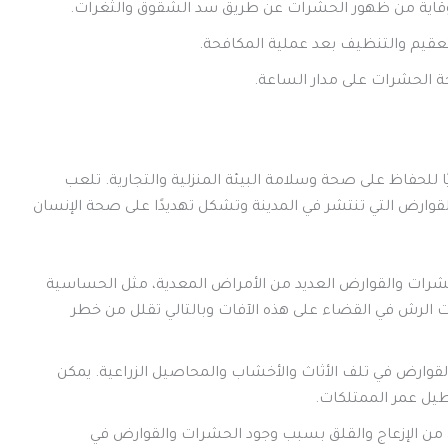
لوقاية من ظهور الحشرات عن طريق سد الشقوق والثغرات.
تعقيم والتنظيف بعد عملية المكافحة.
ة الحشرات على مدار الساعة.
 للحفاظ على صحة وسلامة البيئة المنزلية والتجارية. تلعب
لقوارض التي تنتشر في المدينة وتشكل تهديدًا على صحة الإنسان
شرات والقوارض العديد من الأمراض المعدية، مثل الحساسية
ت الرش في القضاء على هذه الآفات وبالتالي تقلل من خطر
قوارض في تلف الأثاث والأخشاب والمحاصيل الزراعية. يمكن
طيل عمر الممتلكات.
اس من الإزعاج والقلق بسبب وجود الحشرات والقوارض في