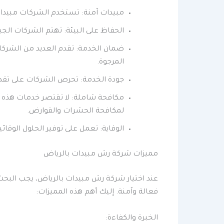
مبيدات آمنة: تستخدم الشركات مبيدا
الحفاظ على البيئة: تهتم الشركات الجي
ضمان الخدمة: تقدم العديد من الشركا
المرجوة.
جودة الخدمة: تحرص الشركات على تقدي
مكافحة شاملة: لا تقتصر خدمات هذه ا
لمكافحة الحشرات والقوارض.
الوقاية: تعمل على توفير الحلول الوقا
مميزات شركة رش مبيدات بالرياض
عند اختيار شركة رش مبيدات بالرياض، يجب الب
فعالة وآمنة. إليك أهم هذه المميزات:
الخبرة والكفاءة: