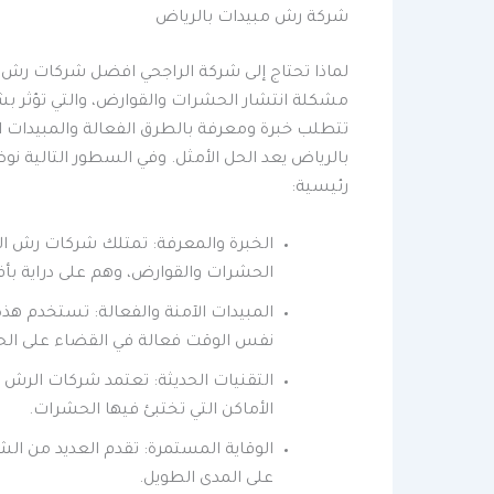
شركة رش مبيدات بالرياض
لماذا تحتاج إلى شركة الراجحي افضل شركات رش م
مشكلة انتشار الحشرات والقوارض، والتي تؤثر بش
تتطلب خبرة ومعرفة بالطرق الفعالة والمبيدات 
بالرياض يعد الحل الأمثل. وفي السطور التالية 
رئيسية:
الخبرة والمعرفة: تمتلك شركات رش ال
الحشرات والقوارض، وهم على دراية بأ
المبيدات الآمنة والفعالة: تستخدم هذ
نفس الوقت فعالة في القضاء على ال
التقنيات الحديثة: تعتمد شركات الرش 
الأماكن التي تختبئ فيها الحشرات.
الوقاية المستمرة: تقدم العديد من الش
على المدى الطويل.