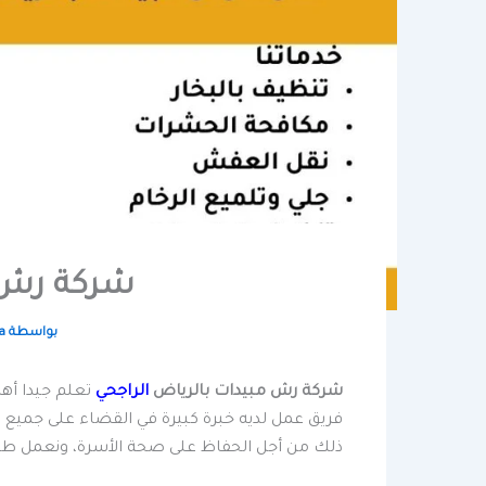
شركة رش 
بواسطة
a
شركة رش مبيدات بالرياض
الراجحي
تعلم جيدا أهم
فريق عمل لديه خبرة كبيرة في القضاء على جميع 
ذلك من أجل الحفاظ على صحة الأسرة، ونعمل طوال