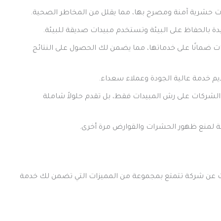
ت حشرية آمنة ومصرح بها، مما يقلل من المخاطر الصحية.
دة بالحفاظ على البيئة وتستخدم مبيدات صديقة للبيئة.
ت ضمانًا على خدماتها، مما يضمن لك الحصول على النتائج
م خدمة عالية الجودة وعملاء سعداء.
لشركات على رش المبيدات فقط، بل تقدم حلولاً شاملة
ئية لمنع ظهور الحشرات والقوارض مرة أخرى.
حث عن شركة تتمتع بمجموعة من المميزات التي تضمن لك خدمة