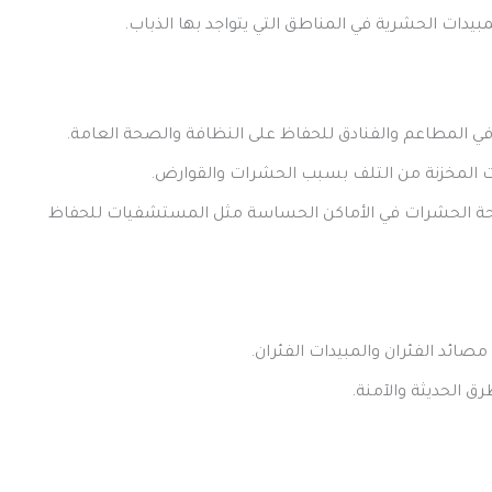
بيدات الحشرية في المناطق التي يتواجد بها الذباب.
ي المطاعم والفنادق للحفاظ على النظافة والصحة العامة.
ت المخزنة من التلف بسبب الحشرات والقوارض.
حة الحشرات في الأماكن الحساسة مثل المستشفيات للحفاظ
مصائد الفئران والمبيدات الفئران.
ق الحديثة والآمنة.