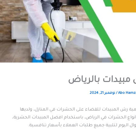
مبيدات بالرياض
Abo Hamz
/
نوفمبر 21, 2024
ية رش المبيدات للقضاء على الحشرات في المنازل، ولديها
انواع الحشرات في الرياض، باستخدام افضل المبيدات الحشرية،
 اليوم لتلبية جميع طلبات العملاء بأسعار تنافسية.