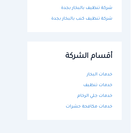
شركة تنظيف بالبخار بجدة
شركة تنظيف كنب بالبخار بجدة
أقسام الشركة
خدمات البخار
خدمات تنظيف
خدمات جلي الرخام
خدمات مكافحة حشرات