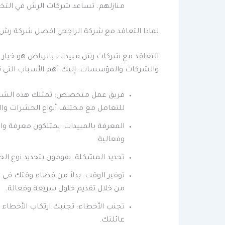
منازلهم. تساعد شركات الرش في التخل
لماذا التعاقد مع شركة الراجحي افضل شركة رش 
التعاقد مع شركات رش مبيدات بالرياض هو خيار 
والشركات والمؤسسات. إليك أهم الأسباب التي تدف
فريق عمل متخصص: تمتلك هذه الشركات
للتعامل مع مختلف أنواع الحشرات وا
المعرفة بالمبيدات: يمتلكون معرفة وا
وفعالية.
تحديد المشكلة: يقومون بتحديد نوع ال
توفير الوقت: بدلاً من قضاء وقتك في 
من خلال تقديم حلول سريعة وفعالة.
تجنب الأخطاء: تجنبك ارتكاب الأخطاء 
عائلتك.