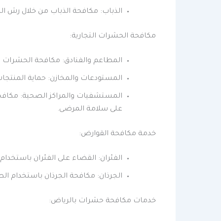
الذباب: مكافحة الذباب من خلال رش الم
مكافحة الحشرات التجارية:
المطاعم والفنادق: مكافحة الحشرات ف
المستودعات والمخازن: حماية المنتجا
المستشفيات والمراكز الصحية: مكاف
على سلامة المرضى.
خدمة مكافحة القوارض:
الفئران: القضاء على الفئران باستخدام 
الجرذان: مكافحة الجرذان باستخدام الطر
خدمات مكافحة حشرات بالرياض: