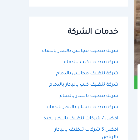
ح
ث
ع
ن
:
خدمات الشركة
شركة تنظيف مجالس بالبخار بالدمام
شركة تنظيف كنب بالدمام
شركة تنظيف مجالس بالدمام
شركة تنظيف كنب بالبخار بالدمام
شركة تنظيف بالبخار بالدمام
شركة تنظيف ستائر بالبخار بالدمام
افضل 7 شركات تنظيف بالبخار بجدة
افضل 5 شركات تنظيف بالبخار
بالرياض