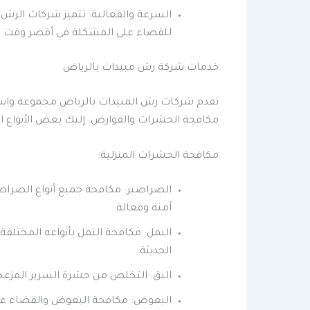
السرعة والفعالية: تتميز شركات الرش 
للقضاء على المشكلة في أقصر وقت 
خدمات شركة رش مبيدات بالرياض
تقدم شركات رش المبيدات بالرياض مجموعة واسعة
مكافحة الحشرات والقوارض. إليك بعض الأنواع ال
مكافحة الحشرات المنزلية:
الصراصير: مكافحة جميع أنواع الصراصير
آمنة وفعالة.
النمل: مكافحة النمل بأنواعه المختلفة 
الحديثة.
البق: التخلص من حشرة السرير المزع
البعوض: مكافحة البعوض والقضاء على ب