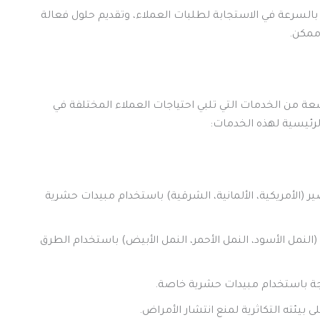
بالسرعة في الاستجابة لطلبات العملاء، وتقديم حلول فعالة
ممكن.
 من الخدمات التي تلبي احتياجات العملاء المختلفة في
رئيسية لهذه الخدمات:
 (الأمريكية، الألمانية، الشرقية) باستخدام مبيدات حشرية
(النمل الأسود، النمل الأحمر، النمل الأبيض) باستخدام الطرق
جة باستخدام مبيدات حشرية خاصة.
يئته التكاثرية لمنع انتشار الأمراض.