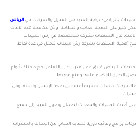
بيدات بالرياض؟ تواجه العديد من المنازل والشركات في
الرياض
كل كبير على الصحة العامة والنظافة. ولأن مكافحة هذه الآفات
الآمنة، فإن الاستعانة بشركة متخصصة في رش المبيدات
نوضح أهمية الاستعانة بشركة رش مبيدات تتمثل في عدة نقاط
مبيدات بالرياض فريق عمل مدرب على التعامل مع مختلف أنواع
فضل الطرق للقضاء عليها ومنع عودتها.
ه الشركات مبيدات حشرية آمنة على صحة الإنسان والبيئة، وفي
حشرات.
على أحدث التقنيات والمعدات لضمان وصول المبيد إلى جميع
ركات برامج وقائية دورية لحماية المباني من الإصابة بالحشرات