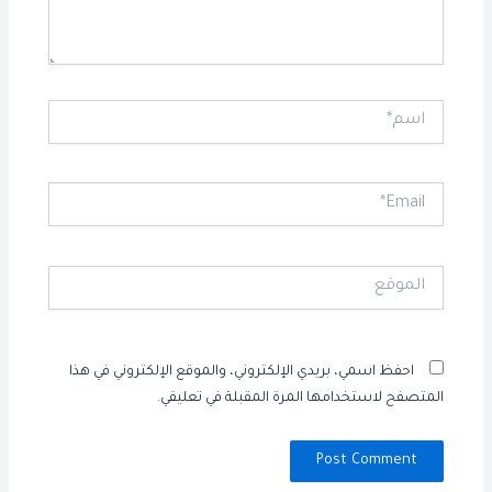
اسم*
Email*
الموقع
احفظ اسمي، بريدي الإلكتروني، والموقع الإلكتروني في هذا
المتصفح لاستخدامها المرة المقبلة في تعليقي.