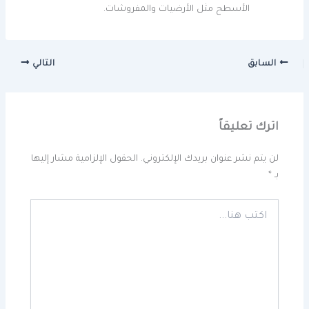
الأسطح مثل الأرضيات والمفروشات.
السابق
التالي
اترك تعليقاً
لن يتم نشر عنوان بريدك الإلكتروني.
الحقول الإلزامية مشار إليها
بـ
*
اكتب
هنا...