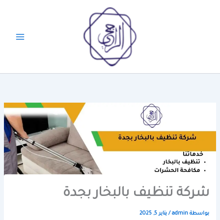
خطي
لى
لمحتوى
شركة تنظيف بالبخار بجدة
بواسطة
admin
/
يناير 5, 2025