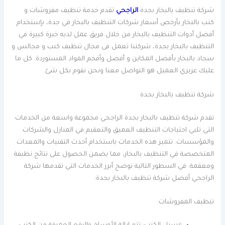
شركة تنظيف بالبخار بجدة
الراجحي
تقدم خدمة تنظيف مفروشات و
كنب بالبخار بأرخص أسعار شركات التنظيف بالبخار في جدة، بإستخدام
أفضل أدوات التنظيف بالبخار من خلال فريق عمل لديه خبرة كبيرة في
التنظيف بالبخار بجدة، شركتنا تعمل فى مجال تنظيف كنب و مجالس و
سجاد بالبخار بأفضل المكاين و أفضل وأفخم المواد المستوردة. كل ما
عليك عزيزي العميل هو التواصل معنا ونحن نقوم بكل شئ.
شركة تنظيف بالبخار بجدة
تقدم شركة تنظيف بالبخار بجدة الراجحي مجموعة واسعة من الخدمات
التي تلبي احتياجات التنظيف العميق والتعقيم في المنازل والشركات
والمؤسسات. تتميز هذه الخدمات باستخدام أحدث التقنيات والمعدات
المتخصصة في التنظيف بالبخار، مما يضمن الحصول على نتائج نظيفة
ومعقمة. في السطور التالية نوضح أبرز الخدمات التي تقدمها شركة
الراجحي أفضل شركة تنظيف بالبخار بجدة:
تنظيف المفروشات: