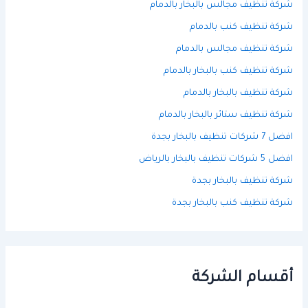
شركة تنظيف مجالس بالبخار بالدمام
شركة تنظيف كنب بالدمام
شركة تنظيف مجالس بالدمام
شركة تنظيف كنب بالبخار بالدمام
شركة تنظيف بالبخار بالدمام
شركة تنظيف ستائر بالبخار بالدمام
افضل 7 شركات تنظيف بالبخار بجدة
افضل 5 شركات تنظيف بالبخار بالرياض
شركة تنظيف بالبخار بجدة
شركة تنظيف كنب بالبخار بجدة
أقسام الشركة