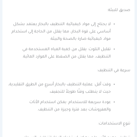
صديق للبيئة:
لا يحتاج إلى مواد كيميائية: التنظيف بالبخار يعتمد بشكل
أساسي على قوة البخار، مما يقلل من الحاجة إلى استخدام
مواد كيميائية ضارة بالصحة والبيئة.
تقليل التلوث: يقلل من كمية المياه المستخدمة في
التنظيف، مما يقلل من الضغط على الموارد المائية.
سرعة في التنظيف:
وقت أقل: عملية التنظيف بالبخار أسرع من الطرق التقليدية،
حيث لا يتطلب وقتًا طويلاً للتجفيف.
عودة سريعة للاستخدام: يمكن استخدام الأثاث
والمفروشات بعد فترة وجيزة من التنظيف.
تنوع الاستخدامات: