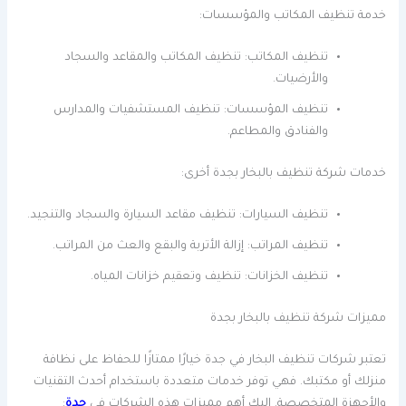
خدمة تنظيف المكاتب والمؤسسات:
تنظيف المكاتب: تنظيف المكاتب والمقاعد والسجاد
والأرضيات.
تنظيف المؤسسات: تنظيف المستشفيات والمدارس
والفنادق والمطاعم.
خدمات شركة تنظيف بالبخار بجدة أخرى:
تنظيف السيارات: تنظيف مقاعد السيارة والسجاد والتنجيد.
تنظيف المراتب: إزالة الأتربة والبقع والعث من المراتب.
تنظيف الخزانات: تنظيف وتعقيم خزانات المياه.
مميزات شركة تنظيف بالبخار بجدة
تعتبر شركات تنظيف البخار في جدة خيارًا ممتازًا للحفاظ على نظافة
منزلك أو مكتبك. فهي توفر خدمات متعددة باستخدام أحدث التقنيات
والأجهزة المتخصصة. إليك أهم مميزات هذه الشركات في
جدة
: