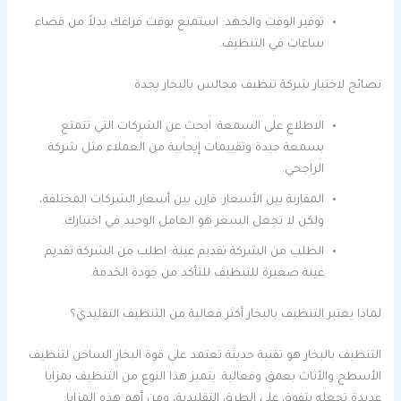
توفير الوقت والجهد: استمتع بوقت فراغك بدلاً من قضاء
ساعات في التنظيف.
نصائح لاختيار شركة تنظيف مجالس بالبخار بجدة
الاطلاع على السمعة: ابحث عن الشركات التي تتمتع
بسمعة جيدة وتقييمات إيجابية من العملاء مثل شركة
الراجحي.
المقارنة بين الأسعار: قارن بين أسعار الشركات المختلفة،
ولكن لا تجعل السعر هو العامل الوحيد في اختيارك.
الطلب من الشركة تقديم عينة: اطلب من الشركة تقديم
عينة صغيرة للتنظيف للتأكد من جودة الخدمة.
لماذا يعتبر التنظيف بالبخار أكثر فعالية من التنظيف التقليدي؟
التنظيف بالبخار هو تقنية حديثة تعتمد على قوة البخار الساخن لتنظيف
الأسطح والأثاث بعمق وفعالية. يتميز هذا النوع من التنظيف بمزايا
عديدة تجعله يتفوق على الطرق التقليدية، ومن أهم هذه المزايا: