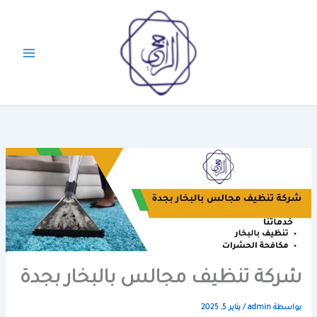
خطي
لى
لمحتوى
شركة تنظيف مجالس بالبخار بجدة
بواسطة
admin
/
يناير 5, 2025