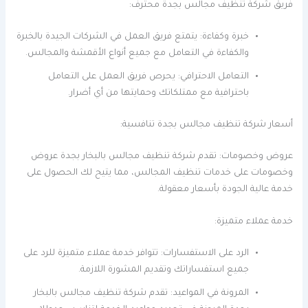
فريق شركة تنظيف مجالس بجدة محترف:
خبرة وكفاءة: يتمتع فريق العمل في الشركات الجيدة بالخبرة
والكفاءة في التعامل مع جميع أنواع الأقمشة والمجالس.
التعامل الاحترافي: يحرص فريق العمل على التعامل
باحترافية مع ممتلكاتك وحمايتها من أي أضرار.
أسعار شركة تنظيف مجالس بجدة تنافسية:
عروض وخصومات: تقدم شركة تنظيف مجالس بالبخار بجدة عروض
وخصومات على خدمات تنظيف المجالس، مما يتيح لك الحصول على
خدمة عالية الجودة بأسعار معقولة.
خدمة عملاء متميزة:
الرد على الاستفسارات: تتوافر خدمة عملاء متميزة للرد على
جميع استفساراتك وتقديم المشورة اللازمة.
المرونة في المواعيد: تقدم شركة تنظيف مجالس بالبخار