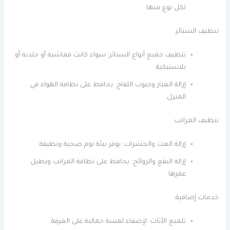
لكل نوع منها.
تنظيف الستائر:
تنظيف جميع أنواع الستائر: سواء كانت قماشية أو جلدية أو
بلاستيكية.
إزالة الغبار وحبوب اللقاح: يحافظ على نظافة الهواء في
المنزل.
تنظيف المراتب:
إزالة العث والحشرات: يوفر بيئة نوم صحية ونظيفة.
إزالة البقع والروائح: يحافظ على نظافة المراتب ويطيل
عمرها.
خدمات إضافية:
تلميع الأثاث: لإضفاء لمسة جمالية على الغرفة.