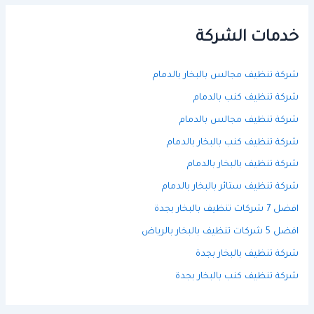
ث
ع
ن
خدمات الشركة
:
شركة تنظيف مجالس بالبخار بالدمام
شركة تنظيف كنب بالدمام
شركة تنظيف مجالس بالدمام
شركة تنظيف كنب بالبخار بالدمام
شركة تنظيف بالبخار بالدمام
شركة تنظيف ستائر بالبخار بالدمام
افضل 7 شركات تنظيف بالبخار بجدة
افضل 5 شركات تنظيف بالبخار بالرياض
شركة تنظيف بالبخار بجدة
شركة تنظيف كنب بالبخار بجدة