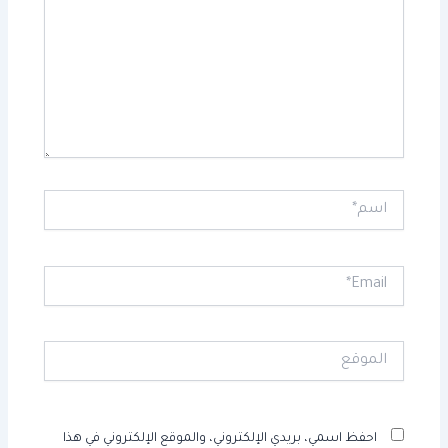
اسم*
Email*
الموقع
احفظ اسمي، بريدي الإلكتروني، والموقع الإلكتروني في هذا