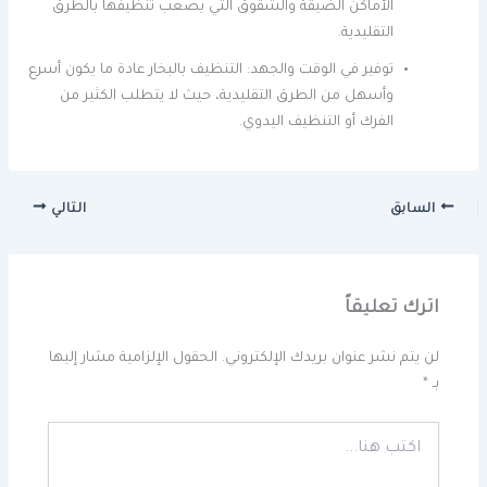
الأماكن الضيقة والشقوق التي يصعب تنظيفها بالطرق
التقليدية.
توفير في الوقت والجهد: التنظيف بالبخار عادة ما يكون أسرع
وأسهل من الطرق التقليدية، حيث لا يتطلب الكثير من
الفرك أو التنظيف اليدوي.
السابق
التالي
اترك تعليقاً
لن يتم نشر عنوان بريدك الإلكتروني.
الحقول الإلزامية مشار إليها
بـ
*
اكتب
هنا...