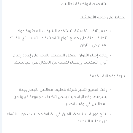
بيئة صحية ونظيفة لعائلتك.
الحفاظ على جودة الأقمشة:
عدم إتلاف الأقمشة: تستخدم الشركات المحترفة مواد
تنظيف آمنة على جميع أنواع الأقمشة ولا تسبب أي تلف أو
بهتان في الألوان.
إعادة إحياء الألوان: يعمل التنظيف بالبخار على إعادة إحياء
ألوان الأقمشة وإضفاء لمسة من الجمال على مجالسك.
سرعة وفعالية الخدمة:
وقت قصير: تتميز شركة تنظيف مجالس بالبخار بجدة
بسرعتها وفعالية، حيث يمكن تنظيف مجموعة كبيرة من
المجالس في وقت قصير.
نتائج فورية: ستلاحظ الفرق في نظافة مجالسك فور الانتهاء
من عملية التنظيف.