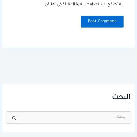
المتصفح لاستخدامها المرة المقبلة في تعليقي.
البحث
ا
ل
ب
ح