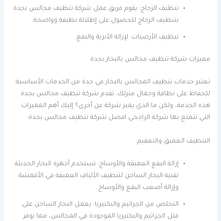
تنظيف الزجاج: يقوم فريق عمل شركة تنظيف مجالس بجدة
بتنظيف الزجاج للحصول على إطلالة نظيفة وواضحة.
تنظيف الأرضيات: لإزالة الأتربة والبقع.
مميزات شركة تنظيف مجالس بالبخار بجدة
تعتبر خدمات تنظيف المجالس بالبخار في جدة من الخدمات الأساسية
للحفاظ على نظافة وجمال منزلك. تقدم شركة تنظيف مجالس بجدة
هذه الخدمة، ولكن ما الذي يميز شركة عن أخرى؟ إليك أهم المميزات
التي تتمتع بها شركة الراجحي افضل شركة تنظيف مجالس بجدة:
التنظيف العميق والتعقيم:
إزالة البقع العميقة والأوساخ: تستخدم أجهزة البخار الحديثة
تقنية البخار الساخن لتنظيف الألياف العميقة في الأقمشة
وإزالة أصعب البقع والأوساخ.
التخلص من الجراثيم والبكتيريا: يعمل البخار الساخن على
قتل الجراثيم والبكتيريا الموجودة في المجالس، مما يوفر