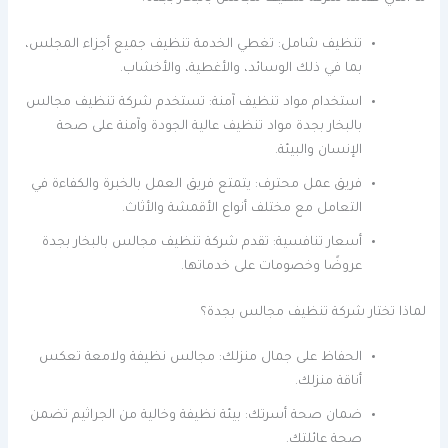
تنظيف شامل: تغطي الخدمة تنظيف جميع أجزاء المجلس،
بما في ذلك الوسائد، والأغطية، والأخشاب.
استخدام مواد تنظيف آمنة: تستخدم شركة تنظيف مجالس
بالبخار بجدة مواد تنظيف عالية الجودة وآمنة على صحة
الإنسان والبيئة.
فريق عمل محترف: يتمتع فريق العمل بالخبرة والكفاءة في
التعامل مع مختلف أنواع الأقمشة والأثاث.
أسعار تنافسية: تقدم شركة تنظيف مجالس بالبخار بجدة
عروضًا وخصومات على خدماتها.
لماذا تختار شركة تنظيف مجالس بجدة؟
الحفاظ على جمال منزلك: مجالس نظيفة ولامعة تعكس
أناقة منزلك.
ضمان صحة أسرتك: بيئة نظيفة وخالية من الجراثيم تضمن
صحة عائلتك.