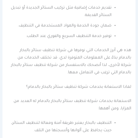
تقديم خدمات إضافية مثل تركيب الستائر الجديدة أو تبديل
الستائر القديمة.
ضمان جودة الخدمة والمواد المستخدمة في التنظيف.
توفير خدمة التنظيف السريع والفوري عند الطلب.
هذه هي أبرز الخدمات التي نوفرها في شركة تنظيف ستائر بالبخار
بالدمام بناءً على المعلومات المتوفرة لدي. قد تختلف الخدمات من
شركة لأخرى، لذا أنصحك بالاستفسار من شركة تنظيف ستائر بالبخار
بالدمام التي ترغب في التعامل معها.
لماذا الاستعانة بخدمات شركة تنظيف ستائر بالبخار بالدمام؟
الاستعانة بخدمات شركة تنظيف ستائر بالبخار بالدمام له العديد من
المزايا، ومن أهمها:
التنظيف بالبخار يعتبر طريقة آمنة وفعالة لتنظيف الستائر،
حيث يحافظ على ألوانها وأنسجتها من التلف.