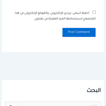
احفظ اسمي، بريدي الإلكتروني، والموقع الإلكتروني في هذا
المتصفح لاستخدامها المرة المقبلة في تعليقي.
البحث
ا