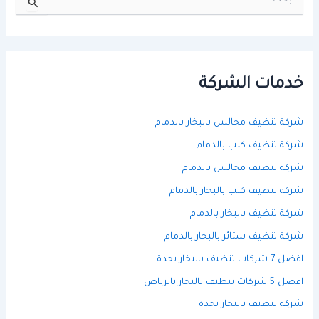
ل
ب
ح
ث
ع
ن
خدمات الشركة
:
شركة تنظيف مجالس بالبخار بالدمام
شركة تنظيف كنب بالدمام
شركة تنظيف مجالس بالدمام
شركة تنظيف كنب بالبخار بالدمام
شركة تنظيف بالبخار بالدمام
شركة تنظيف ستائر بالبخار بالدمام
افضل 7 شركات تنظيف بالبخار بجدة
افضل 5 شركات تنظيف بالبخار بالرياض
شركة تنظيف بالبخار بجدة