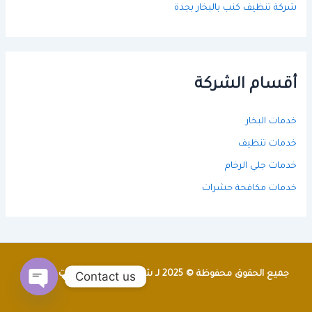
شركة تنظيف كنب بالبخار بجدة
أقسام الشركة
خدمات البخار
خدمات تنظيف
خدمات جلي الرخام
خدمات مكافحة حشرات
Contact us
جميع الحقوق محفوظة © 2025 لـ شركة الراجحي للخدمات المنزلية
Open
chaty