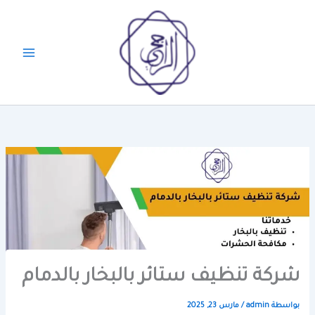
خطي
لى
لمحتوى
شركة تنظيف ستائر بالبخار بالدمام
بواسطة
admin
/
مارس 23, 2025