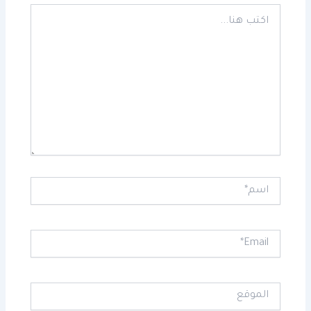
اكتب
هنا...
اسم*
Email*
الموقع