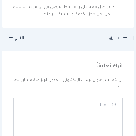
تواصل معنا على رقم الخط الأرضي في أي موعد يناسبك
من أجل حجز الخدمة أو الاستفسار عنها.
السابق
التالي
اترك تعليقاً
لن يتم نشر عنوان بريدك الإلكتروني.
الحقول الإلزامية مشار إليها
بـ
*
اكتب
هنا...