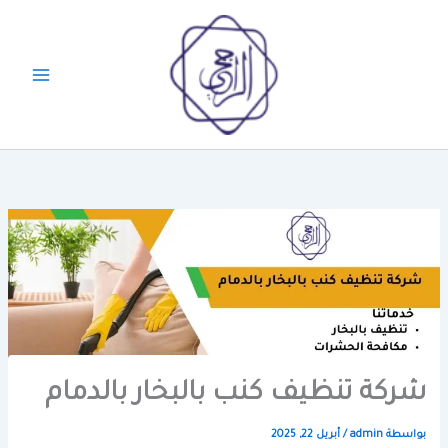
خطي
لى
لمحتوى
شركة تنظيف كنب بالبخار بالدمام
بواسطة
admin
/
أبريل 22, 2025