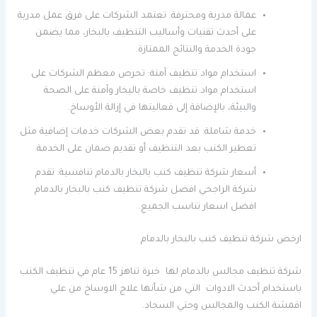
عمالة مدربة ومحترفة: تعتمد الشركات على فرق عمل مدربة
على أحدث تقنيات وأساليب التنظيف بالبخار، مما يضمن
جودة الخدمة والنتائج الممتازة.
استخدام مواد تنظيف آمنة: تحرص معظم الشركات على
استخدام مواد تنظيف خاصة بالبخار وآمنة على الصحة
والبيئة، بالإضافة إلى فعاليتها في إزالة الأوساخ.
خدمة شاملة: قد تقدم بعض الشركات خدمات إضافية مثل
تعطير الكنب بعد التنظيف أو تقديم ضمان على الخدمة.
أسعار شركة تنظيف كنب بالبخار بالدمام تنافسية: تقدم
شركة الراجحي افضل شركة تنظيف كنب بالبخار بالدمام
افضل اسعار تناسب الجميع.
ارخص شركة تنظيف كنب بالبخار بالدمام
شركة تنظيف مجالس بالدمام لها خبرة تناهز 15 عام في تنظيف الكنب
باستخدام أحدث الادوات التي من شأنها علاج الاوساخ من علي
اقمشة الكنب والمجالس وحتي السجاد.