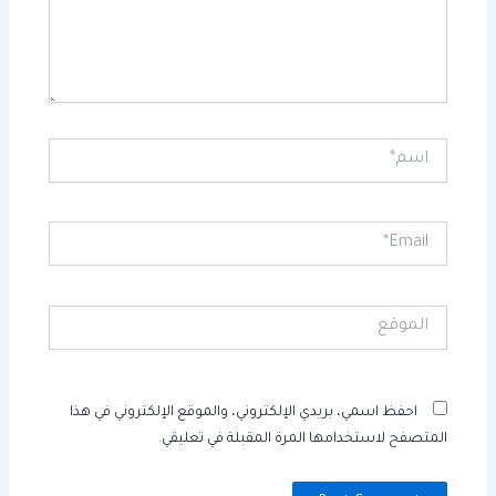
اسم*
Email*
الموقع
احفظ اسمي، بريدي الإلكتروني، والموقع الإلكتروني في هذا
المتصفح لاستخدامها المرة المقبلة في تعليقي.