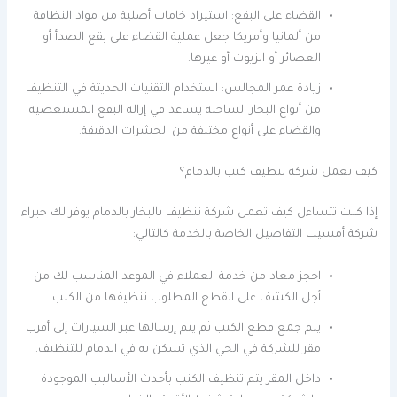
القضاء على البقع: استيراد خامات أصلية من مواد النظافة
من ألمانيا وأمريكا جعل عملية القضاء على بقع الصدأ أو
العصائر أو الزيوت أو غيرها.
زيادة عمر المجالس: استخدام التقنيات الحديثة في التنظيف
من أنواع البخار الساخنة يساعد في إزالة البقع المستعصية
والقضاء على أنواع مختلفة من الحشرات الدقيقة.
كيف تعمل شركة تنظيف كنب بالدمام؟
إذا كنت تتساءل كيف تعمل شركة تنظيف بالبخار بالدمام يوفر لك خبراء
شركة أمسيت التفاصيل الخاصة بالخدمة كالتالي:
احجز معاد من خدمة العملاء في الموعد المناسب لك من
أجل الكشف على القطع المطلوب تنظيفها من الكنب.
يتم جمع قطع الكنب ثم يتم إرسالها عبر السيارات إلى أقرب
مقر للشركة في الحي الذي تسكن به في الدمام للتنظيف.
داخل المقر يتم تنظيف الكنب بأحدث الأساليب الموجودة