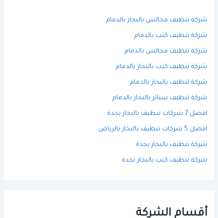
شركة تنظيف مجالس بالبخار بالدمام
شركة تنظيف كنب بالدمام
شركة تنظيف مجالس بالدمام
شركة تنظيف كنب بالبخار بالدمام
شركة تنظيف بالبخار بالدمام
شركة تنظيف ستائر بالبخار بالدمام
افضل 7 شركات تنظيف بالبخار بجدة
افضل 5 شركات تنظيف بالبخار بالرياض
شركة تنظيف بالبخار بجدة
شركة تنظيف كنب بالبخار بجدة
أقسام الشركة