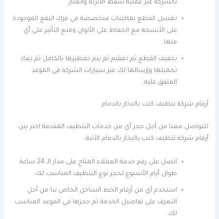
بالشركة عبر عملية شفط الأتربة والغبار.
تغسل القطع بماكينات متخصصة في فرك البقع الموجودة
على الأنسجة مع الحفاظ على الألوان ومنع التأثير على أي
منها.
تجفيف القطع ثم تعقيم ثم يتم تعطيرها بالكامل ثم يعاد
تحميلها وإرسالها لك عبر سيارات الشركة في الموعد
المتفق عليه.
أرقام شركة تنظيف كنب بالبخار بالدمام
للتواصل معنا من أجل حجز أي من خدمات التنظيف المقدمة اختر بين
أرقام شركة تنظيف كنب بالبخار بالدمام الآتية:
اتصل على رقم خدمة العملاء المتاح على مدار الـ 24 ساعة
طوال أيام الأسبوع لحجز نوع التنظيف المناسب لك.
استخدم أي من أرقام الخط الساخن الخاص بنا من أجل
التعرف على تفاصيل الخدمة ثم حجزها في الموعد المناسب
لك.